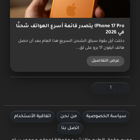
IPhone 17 Pro يتصدر قائمة أسرع الهواتف شحنًا
في 2026
دخلت أبل بقوة سباق الشحن السريع هذا العام بعد أن حصل
هاتف أيفون 17 برو على لق...
عرض التفاصيل
1
سياسة الخصوصية
من نحن
اتفاقية الأستخدام
اتصل بنا