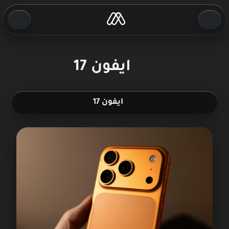
ايفون 17
ايفون 17