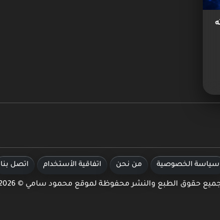
ته
سياسة الخصوصية
من نحن
اتفاقية الأستخدام
اتصل بنا
ميع حقوق الطبع والنشر محفوظة لموقع محمود سامي © 2026