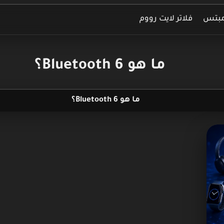
مبتس
فلاتر لايت رووم
ما هو Bluetooth 6؟
ما هو Bluetooth 6؟