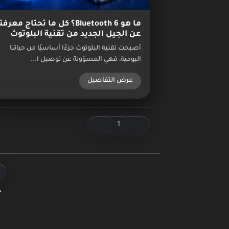
ما هو Bluetooth 6؟ كل ما تحتاج معرف
عن الجيل الجديد من تقنية البلوتوث
أصبحت تقنية البلوتوث جزءًا أساسيًا من حياتنا
اليومية، فهي المسؤولة عن توصيل ا...
عرض التفاصيل
1
ج