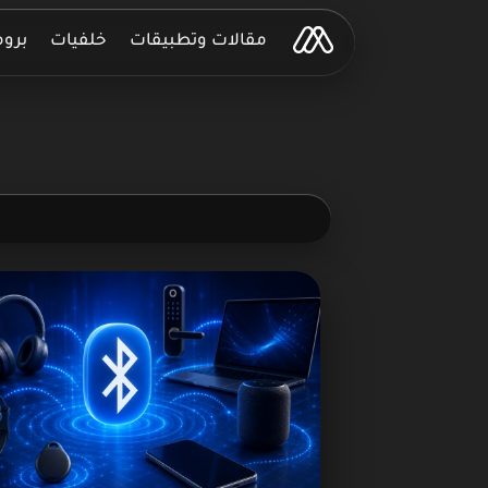
مقالات وتطبيقات
خلفيات
برو