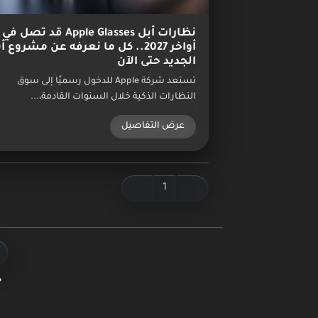
نظارات أبل Apple Glasses قد تصل في
أواخر 2027.. كل ما نعرفه عن مشروع أ
الجديد حتى الآن
تستعد شركة Apple للدخول رسميًا إلى سوق
النظارات الذكية خلال السنوات القادمة،...
عرض التفاصيل
1
ج