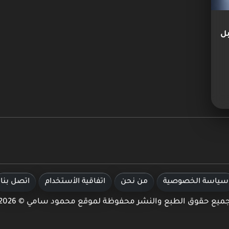
بل
سياسة الخصوصية
من نحن
اتفاقية الأستخدام
اتصل بنا
ميع حقوق الطبع والنشر محفوظة لموقع محمود سامي © 2026