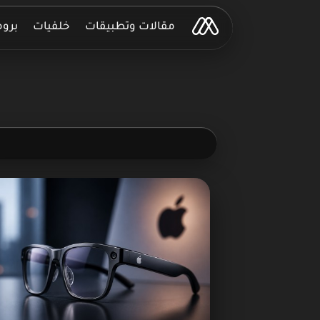
مقالات وتطبيقات
خلفيات
برو