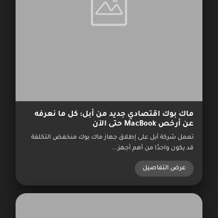
ماك بوك اقتصادي جديد من أبل: كل ما نعرفه
عن أرخص MacBook حتى الآن
تعمل شركة أبل على إطلاق جهاز ماك بوك منخفض التكلفة
قد يكون واحدًا من أهم أجهز...
عرض التفاصيل