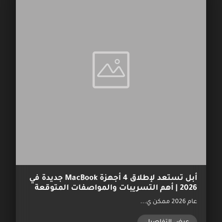
أبل تستعد لإطلاق 4 أجهزة MacBook جديدة في
2026 | أهم التسريبات والمواصفات المتوقعة
عام 2026 ممكن ي...