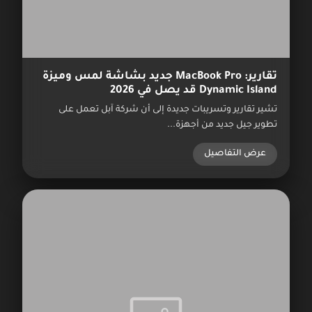
تقارير: MacBook Pro جديد بشاشة لمس وميزة
Dynamic Island قد يصل في 2026
تشير تقارير وتسريبات جديدة إلى أن شركة آبل تعمل على
تطوير جيل جديد من أجهزة...
عرض التفاصيل