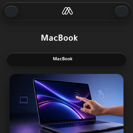
MacBook
MacBook