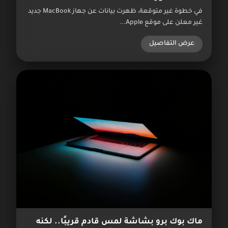
في خطوة غير متوقعة، ظهرت بيانات عن جهاز MacBook جديد
غير معلن على موقع Apple...
عرض التفاصيل
ماك بوك برو بشاشة لمس قادم قريبًا.. لكنه