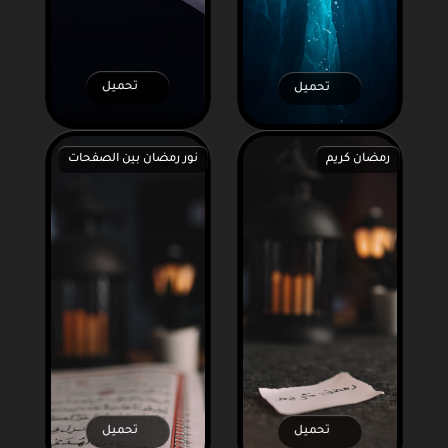
تحميل
تحميل
رمضان كريم
نور رمضان بين الصفحات
تحميل
تحميل