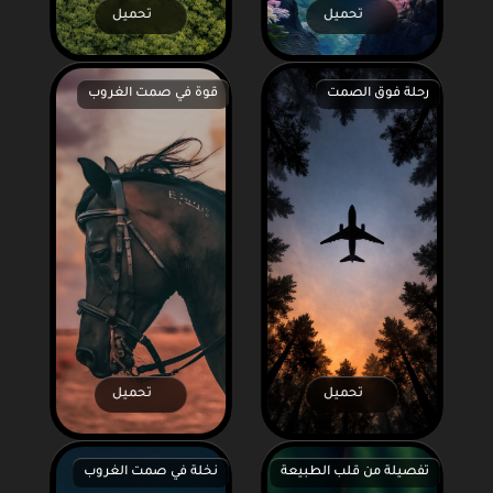
تحميل
تحميل
رحلة فوق الصمت
قوة في صمت الغروب
تحميل
تحميل
تفصيلة من قلب الطبيعة
نخلة في صمت الغروب