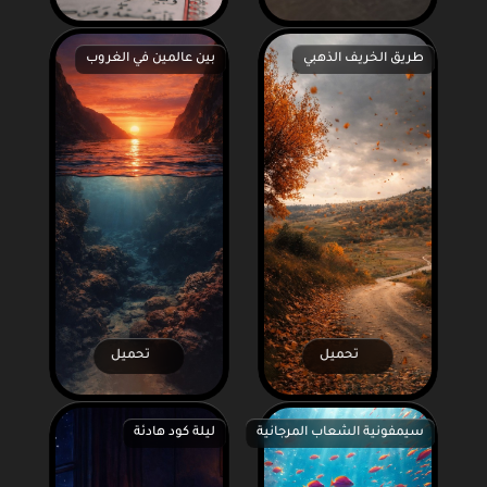
طريق الخريف الذهبي
بين عالمين في الغروب
تحميل
تحميل
سيمفونية الشعاب المرجانية
ليلة كود هادئة