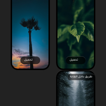
تحميل
تحميل
طريق داخل الغابة