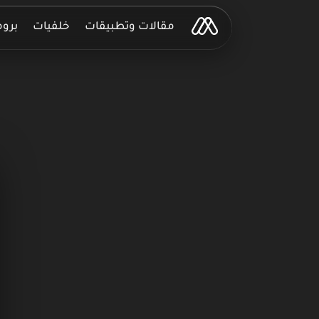
مقالات وتطبيقات
خلفيات
برو