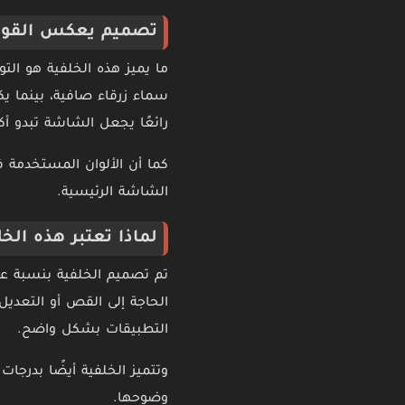
تصميم يعكس القوة 
ما يميز هذه الخلفية هو ال
سماء زرقاء صافية، بينما يك
رائعًا يجعل الشاشة تبدو أك
كما أن الألوان المستخدمة 
الشاشة الرئيسية.
لماذا تعتبر هذه الخل
تم تصميم الخلفية بنسبة ع
الحاجة إلى القص أو التعدي
التطبيقات بشكل واضح.
وضوحها.