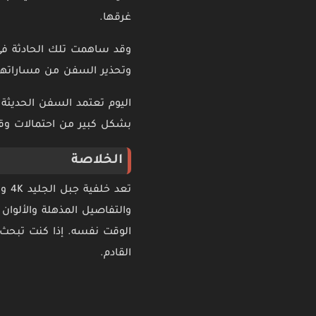
غرقها.
وقد ساهمت تلك الحادثة في 
وتحذير السفن من مساراتها
اليوم تعتمد السفن الحديثة ع
بشكل كبير من احتمالات وقو
الخلاصة
تعد
والتفاصيل المذهلة والألوان
الوقت نفسه. إذا كنت تبحث
القادم.