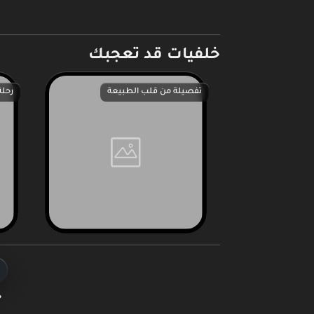
خلفيات قد تعجبك
تفصيلة من قلب الطبيعة
رحلة
ج