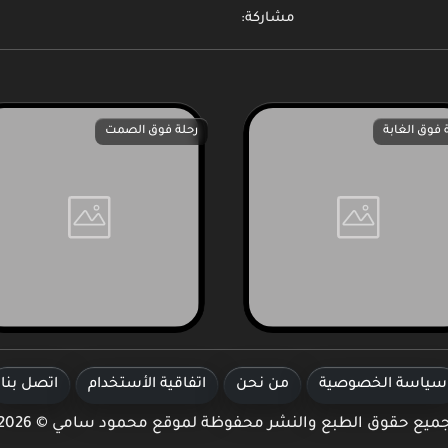
مشاركة:
 فوق الغابة
رحلة فوق الصمت
سياسة الخصوصية
من نحن
اتفاقية الأستخدام
اتصل بنا
ميع حقوق الطبع والنشر محفوظة لموقع محمود سامي © 2026