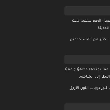
اصيل الأهم مخفية تحت
لحديثة.
 الكثير من المستخدمين
ما يمنحها مظهرًا واقعيًا
النظر إلى الشاشة.
ات OLED الموجودة في هواتف iPhone الحديثة، حيث تبرز درجات اللون الأزرق