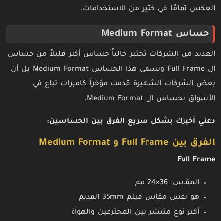
العكس تمامًا في كثير من الاستخدامات.
حساس Medium Format
العديد من الشركات تختبر حالياً حساس أكبر قليلاً من حساس
ال Full Frame ويسمى هذا الحساس Medium Format بل أن
بعض الشركات الشهيرة قدمت مؤخراً كاميرات تباع في
الأسواق بحساس ال Medium Format.
دعني أخبرك بشكل سريع الفرق بين الحساسين:
الفرق بين Full Frame و Medium Format
Full Frame
المقاس: 36×24 مم
هو نفس مقاس فيلم 35mm القديم
أكتر نوع منتشر بين المحترفين والهواة