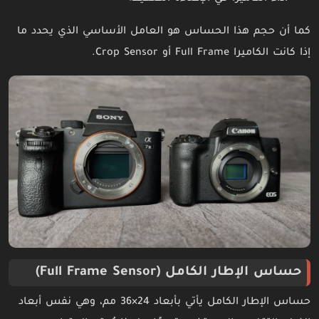
كما أن حجم هذا الحساس هو العامل الأساسي الذي يحدد ما
إذا كانت الكاميرا Full Frame أو Crop Sensor.
حساس الإطار الكامل (Full Frame Sensor)
حساس الإطار الكامل يأتي بأبعاد 24×36 مم، وهي نفس أبعاد