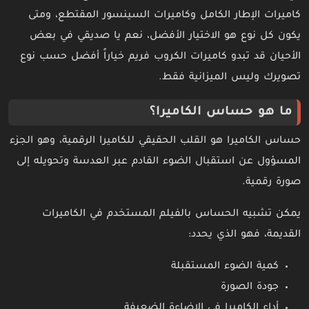
كاميرات الإطار الكامل وكاميرات السينسور المقتطع، ومتى
يكون كل نوع هو الاختيار الأفضل، نعم يا صديقي في بعض
الأحيان قد تبدو كاميرات الكروب فريم خياراً أفضل حسب نوع
تصويرك وليس الميزانية فقط.
ما هو حساس الكاميرا؟
حساس الكاميرا هو القلب الحقيقي للكاميرا الرقمية، وهو الجزء
المسؤول عن استقبال الضوء القادم عبر العدسة وتحويله إلى
صورة رقمية.
يمكن تشبيه الحساس بالفيلم المستخدم في الكاميرات
القديمة، فهو الذي يحدد:
كمية الضوء المستقبلة
جودة الصورة
أداء الكاميرا في الإضاءة الضعيفة