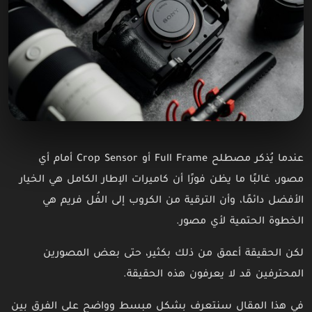
عندما يُذكر مصطلح Full Frame أو Crop Sensor أمام أي
مصور، غالبًا ما يظن فورًا أن كاميرات الإطار الكامل هي الخيار
الأفضل دائمًا، وأن الترقية من الكروب إلى الفُل فريم هي
الخطوة الحتمية لأي مصور.
لكن الحقيقة أعمق من ذلك بكثير، حتى بعض المصورين
المحترفين قد لا يعرفون هذه الحقيقة.
في هذا المقال سنتعرف بشكل مبسط وواضح على الفرق بين