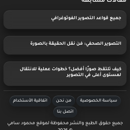
مقالات مشابهة
جميع قواعد التصوير الفوتوغرافي
التصوير الصحفي: فن نقل الحقيقة بالصورة
كيف تلتقط صورًا أفضل؟ خطوات عملية للانتقال
لمستوى أعلى في التصوير
سياسة الخصوصية
من نحن
اتفاقية الأستخدام
اتصل بنا
جميع حقوق الطبع والنشر محفوظة لموقع محمود سامي