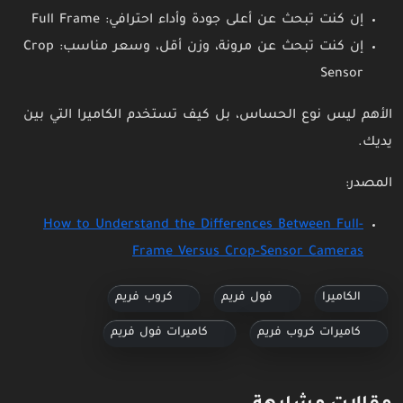
إن كنت تبحث عن أعلى جودة وأداء احترافي: Full Frame
إن كنت تبحث عن مرونة، وزن أقل، وسعر مناسب: Crop
Sensor
الأهم ليس نوع الحساس، بل كيف تستخدم الكاميرا التي بين
يديك.
المصدر:
How to Understand the Differences Between Full-
Frame Versus Crop-Sensor Cameras
الكاميرا
فول فريم
كروب فريم
كاميرات كروب فريم
كاميرات فول فريم