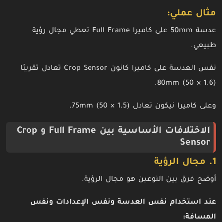
مثال عملي:
عدسة 50mm على كاميرا Full Frame تعطي مجال رؤية
طبيعي.
نفس العدسة على كاميرا كانون Crop Sensor تعادل تقريبًا
80mm (50 × 1.6).
وعلى كاميرا نيكون تعادل 75mm (50 × 1.5).
الاختلافات الأساسية بين Full Frame و Crop
Sensor
1. مجال الرؤية
أوضح فرق بين النوعين هو مجال الرؤية.
عند استخدام نفس العدسة ونفس الإعدادات ونفس
المسافة: