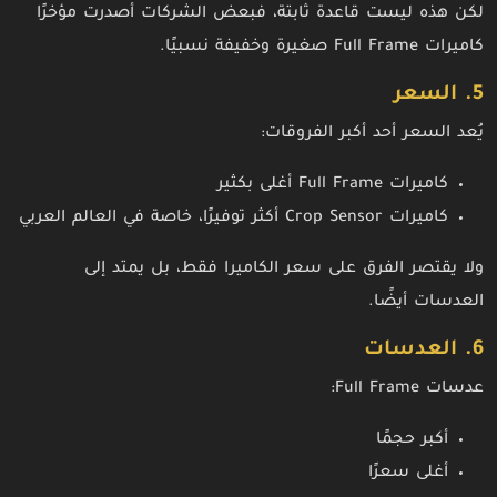
لكن هذه ليست قاعدة ثابتة، فبعض الشركات أصدرت مؤخرًا
كاميرات Full Frame صغيرة وخفيفة نسبيًا.
5. السعر
يُعد السعر أحد أكبر الفروقات:
كاميرات Full Frame أغلى بكثير
كاميرات Crop Sensor أكثر توفيرًا، خاصة في العالم العربي
ولا يقتصر الفرق على سعر الكاميرا فقط، بل يمتد إلى
العدسات أيضًا.
6. العدسات
عدسات Full Frame:
أكبر حجمًا
أغلى سعرًا