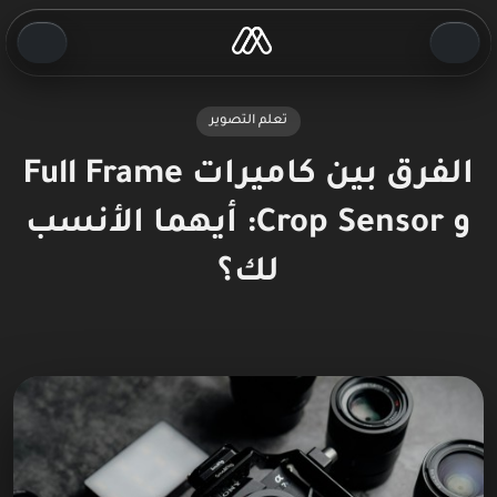
تعلم التصوير
الفرق بين كاميرات Full Frame
و Crop Sensor: أيهما الأنسب
لك؟