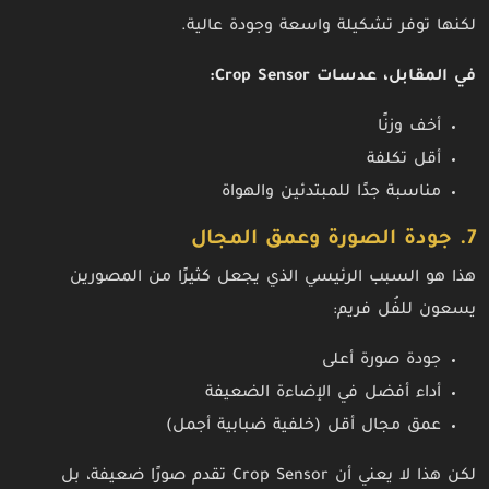
لكنها توفر تشكيلة واسعة وجودة عالية.
في المقابل، عدسات Crop Sensor:
أخف وزنًا
أقل تكلفة
مناسبة جدًا للمبتدئين والهواة
7. جودة الصورة وعمق المجال
هذا هو السبب الرئيسي الذي يجعل كثيرًا من المصورين
يسعون للفُل فريم:
جودة صورة أعلى
أداء أفضل في الإضاءة الضعيفة
عمق مجال أقل (خلفية ضبابية أجمل)
لكن هذا لا يعني أن Crop Sensor تقدم صورًا ضعيفة، بل