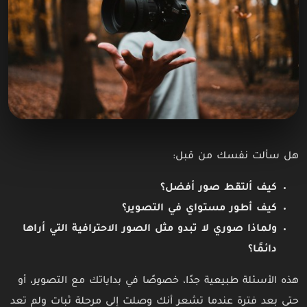
هل سألت نفسك من قبل:
كيف ألتقط صور أفضل؟
كيف أطور مستواي في التصوير؟
ولماذا صوري لا تبدو مثل الصور الاحترافية التي أراها
دائمًا؟
هذه الأسئلة طبيعية جدًا، خصوصًا في بداياتك مع التصوير، أو
حتى بعد فترة عندما تشعر أنك وصلت إلى مرحلة ثبات ولم تعد