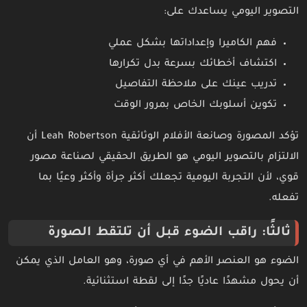
التصوير اليومي يساعدك على:
فهم الكاميرا وإعداداتها بشكل عملي
اكتشاف أخطائك بسرعة بدل تكرارها
تدريب عينك على ملاحظة التفاصيل
تكوين أسلوبك الخاص بمرور الوقت
تؤكد المصورة وصانعة الأفلام الوثائقية Leah Robertson أن
الالتزام بالتصوير اليومي هو الطريق الحقيقي لصناعة مصور
قوي، لأن التجربة اليومية تجعلك أكثر جرأة وأكثر وعيًا بما
تفعله.
ثالثًا: راقب الضوء قبل أن تلتقط الصورة
الضوء هو العنصر الأهم في أي صورة، وهو العامل الذي يمكن
أن يحول مشهدًا عاديًا جدًا إلى لقطة استثنائية.