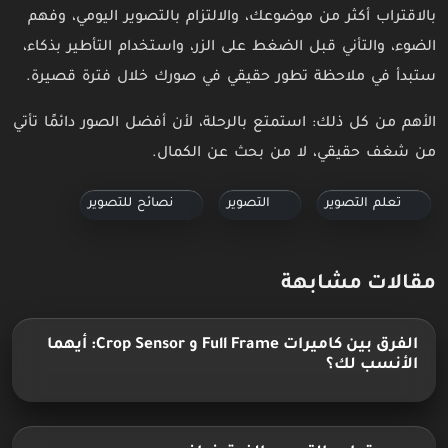
بالاقتراب أكثر من موضوعك، والالتزام بالتصوير اليومي، وفهم
الضوء، والتأني قبل الضغط على الزر، واستخدام التأطير بذكاء،
ستبدأ في ملاحظة تطور حقيقي في صورك خلال فترة قصيرة.
الأهم من كل ذلك: استمتع بالرحلة، لأن أفضل الصور دائمًا تأتي
من شغف حقيقي، لا من بحث عن الكمال.
تعلم التصوير
التصوير
نصائح للتصوير
مقالات مشابهة
الفرق بين كاميرات Full Frame و Crop Sensor: أيهما
الأنسب لك؟