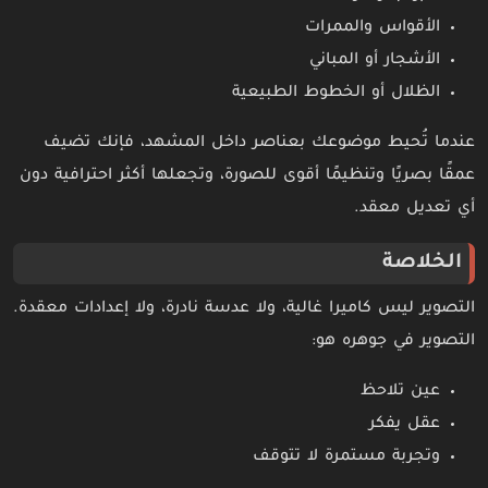
الأقواس والممرات
الأشجار أو المباني
الظلال أو الخطوط الطبيعية
عندما تُحيط موضوعك بعناصر داخل المشهد، فإنك تضيف
عمقًا بصريًا وتنظيمًا أقوى للصورة، وتجعلها أكثر احترافية دون
أي تعديل معقد.
الخلاصة
التصوير ليس كاميرا غالية، ولا عدسة نادرة، ولا إعدادات معقدة.
التصوير في جوهره هو:
عين تلاحظ
عقل يفكر
وتجربة مستمرة لا تتوقف