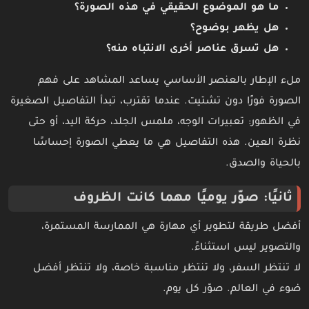
ما هو الموضوع الحقيقي في هذه الصورة؟
هل يظهر بوضوح؟
هل تسرق عناصر أخرى الانتباه منه؟
ملء الإطار بالعنصر الأساسي يساعد المشاهد على فهم
الصورة فورًا دون تشتيت. عندما تقترب، تبدأ التفاصيل الصغيرة
في الظهور: تعبيرات الوجه، ملمس الجلد، حركة اليد، أو حتى
نظرة العين. هذه التفاصيل هي ما يعطي الصورة إحساسًا
بالحياة والصدق.
ثانيًا: صوّر يوميًا مهما كانت الظروف
أفضل طريقة لتطوير أي مهارة هي الممارسة المستمرة،
والتصوير ليس استثناءً.
لا تنتظر السفر، ولا تنتظر مناسبة خاصة، ولا تنتظر أفضل
ضوء في العالم. صوّر كل يوم.