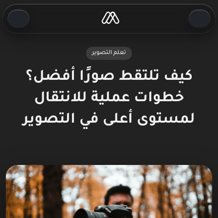
تعلم التصوير
كيف تلتقط صورًا أفضل؟
خطوات عملية للانتقال
لمستوى أعلى في التصوير