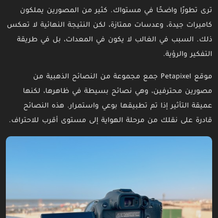
ترى تطورًا واضحًا في مستواك. كثير من المصورين يملكون
كاميرات جيدة، وعدسات ممتازة، لكن النتيجة النهائية لا تعكس
ذلك. السبب في الغالب لا يكون في المعدات، بل في طريقة
التفكير والرؤية.
موقع Petapixel جمع مجموعة من النصائح الذهبية من
مصورين محترفين، وهي نصائح بسيطة في ظاهرها، لكنها
عميقة التأثير إذا تم تطبيقها بوعي واستمرار. هذه النصائح
قادرة على نقلك من مرحلة الهواية إلى مستوى أقرب للاحتراف.