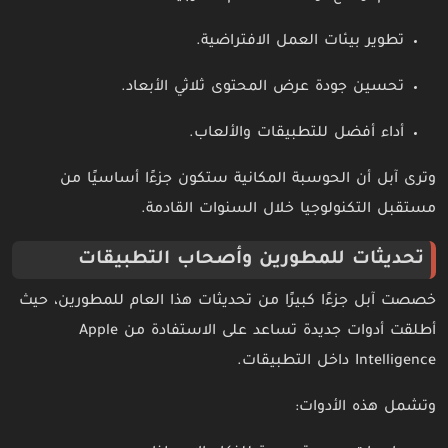
تطوير بيئات العمل الافتراضية.
تحسين جودة عرض المحتوى ثلاثي الأبعاد.
أداء أفضل للتطبيقات والألعاب.
وترى آبل أن الحوسبة المكانية ستكون جزءًا أساسيًا من
مستقبل التكنولوجيا خلال السنوات القادمة.
تحديثات للمطورين وأصحاب التطبيقات
خصصت آبل جزءًا كبيرًا من تحديثات هذا العام للمطورين، حيث
أطلقت أدوات جديدة تساعد على الاستفادة من Apple
Intelligence داخل التطبيقات.
وتشمل هذه الأدوات: