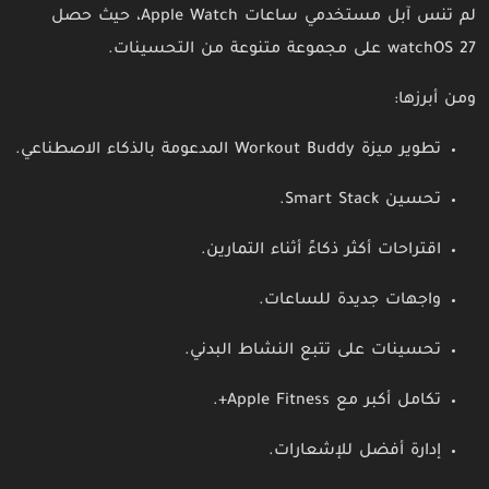
لم تنس آبل مستخدمي ساعات Apple Watch، حيث حصل
watchOS 27 على مجموعة متنوعة من التحسينات.
ومن أبرزها:
تطوير ميزة Workout Buddy المدعومة بالذكاء الاصطناعي.
تحسين Smart Stack.
اقتراحات أكثر ذكاءً أثناء التمارين.
واجهات جديدة للساعات.
تحسينات على تتبع النشاط البدني.
تكامل أكبر مع Apple Fitness+.
إدارة أفضل للإشعارات.