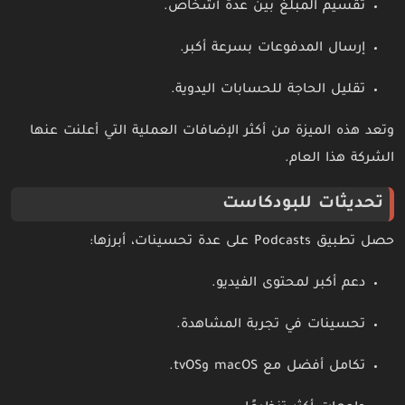
تقسيم المبلغ بين عدة أشخاص.
إرسال المدفوعات بسرعة أكبر.
تقليل الحاجة للحسابات اليدوية.
وتعد هذه الميزة من أكثر الإضافات العملية التي أعلنت عنها
الشركة هذا العام.
تحديثات للبودكاست
حصل تطبيق Podcasts على عدة تحسينات، أبرزها:
دعم أكبر لمحتوى الفيديو.
تحسينات في تجربة المشاهدة.
تكامل أفضل مع macOS وtvOS.