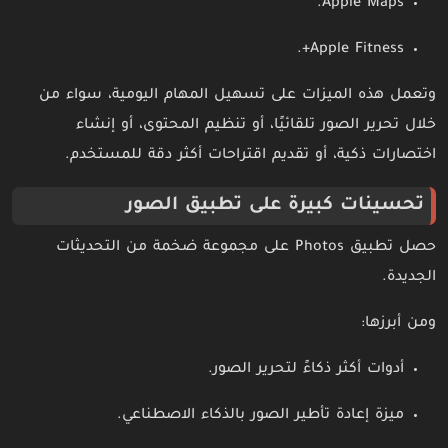
Apple Maps.
Apple Fitness+.
وتعمل هذه الميزات على تسهيل المهام اليومية، سواء من
خلال تحرير الصور تلقائيًا، أو تنظيم المحتوى، أو إنشاء
اختصارات ذكية، أو تقديم اقتراحات أكثر دقة للمستخدم.
تحسينات كبيرة على تطبيق الصور
حصل تطبيق Photos على مجموعة ضخمة من التحديثات
الجديدة.
ومن أبرزها:
أدوات أكثر ذكاءً لتحرير الصور.
ميزة إعادة تأطير الصور بالذكاء الاصطناعي.