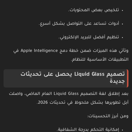
تلخيص بعض المحتويات.
أدوات تساعد على التواصل بشكل أسرع.
تنظيم أفضل للبريد الإلكتروني.
وتأتي هذه الميزات ضمن خطة دمج Apple Intelligence في
التطبيقات الأساسية للنظام.
تصميم Liquid Glass يحصل على تحديثات
جديدة
بعد إطلاق لغة التصميم Liquid Glass العام الماضي، واصلت
أبل تطويرها بشكل ملحوظ في تحديثات 2026.
ومن أبرز التحسينات:
إمكانية التحكم بدرجة الشفافية.