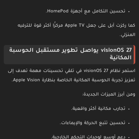
تحسين التكامل مع أجهزة HomePod.
كما ركزت آبل على جعل Apple TV مركزًا أكثر قوة للترفيه
المنزلي.
visionOS 27 يواصل تطوير مستقبل الحوسبة
المكانية
استمر نظام visionOS 27 في تلقي تحسينات مهمة تهدف إلى
تعزيز تجربة الحوسبة المكانية الخاصة بنظارة Apple Vision.
ومن أبرز الميزات الجديدة:
تجارب مكانية أكثر واقعية.
تحسين تتبع الحركة والإيماءات.
دعم أوسع لوحدات التحكم الخارجية.