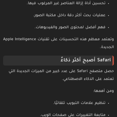
تحسين أداة إزالة العناصر غير المرغوب فيها.
عمليات بحث أكثر دقة داخل مكتبة الصور.
فهم أفضل لمحتوى الصور والفيديوهات.
وتعتمد معظم هذه التحسينات على تقنيات Apple Intelligence
الجديدة.
Safari أصبح أكثر ذكاءً
حصل متصفح Safari على عدد كبير من الميزات الجديدة التي
تعتمد على الذكاء الاصطناعي.
ومن أهمها:
تنظيم علامات التبويب تلقائيًا.
متابعة التغييرات على صفحات الويب.