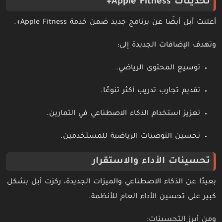
تحديثات Apple Fitness+
أعلنت أبل أيضًا عن برنامج جديد ضمن خدمة Apple Fitness+.
وتهدف الإضافات الجديدة إلى:
توسيع المحتوى الرياضي.
تقديم تجارب تدريب أكثر تنوعًا.
تعزيز استخدام الذكاء الاصطناعي في التمارين.
تحسين التوصيات الرياضية للمستخدمين.
تحسينات الأداء والاستقرار
بعيدًا عن الذكاء الاصطناعي والميزات الجديدة، ركزت أبل بشكل
كبير على تحسين الأداء العام للأنظمة.
ومن أبرز التحسينات: