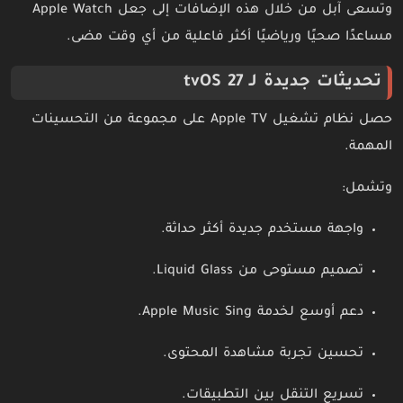
وتسعى آبل من خلال هذه الإضافات إلى جعل Apple Watch
مساعدًا صحيًا ورياضيًا أكثر فاعلية من أي وقت مضى.
تحديثات جديدة لـ tvOS 27
حصل نظام تشغيل Apple TV على مجموعة من التحسينات
المهمة.
وتشمل:
واجهة مستخدم جديدة أكثر حداثة.
تصميم مستوحى من Liquid Glass.
دعم أوسع لخدمة Apple Music Sing.
تحسين تجربة مشاهدة المحتوى.
تسريع التنقل بين التطبيقات.