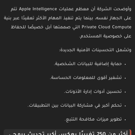
وأوضحت الشركة أن معظم عمليات Apple Intelligence تتم
على الجهاز نفسه، بينما يتم تنفيذ المهام الأكثر تعقيدًا عبر بنية
Private Cloud Compute التي صممتها آبل خصيصًا للحفاظ
على خصوصية المستخدم.
وتشمل التحسينات الأمنية الجديدة:
حماية إضافية للبيانات الشخصية.
تشفير أقوى للمعلومات الحساسة.
تحسين أدوات إدارة الأذونات.
تحكم أكبر في مشاركة البيانات بين التطبيقات.
تطوير ميزات مكافحة التتبع.