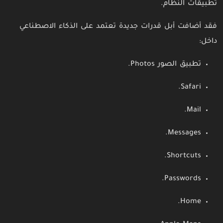
تطبيقات النظام.
فقد أضافت أبل قدرات جديدة تعتمد على الذكاء الاصطناعي
داخل:
تطبيق الصور Photos.
Safari.
Mail.
Messages.
Shortcuts.
Passwords.
Home.