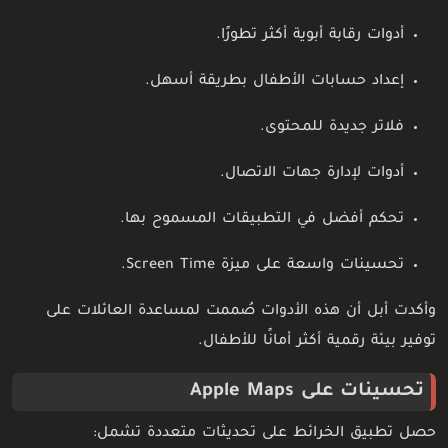
أدوات رقابة أبوية أكثر تطورًا.
إعداد حسابات الأطفال بطريقة أسهل.
فلاتر جديدة للمحتوى.
أدوات لإدارة جهات الاتصال.
تحكم أفضل في التطبيقات المسموح بها.
تحسينات واسعة على ميزة Screen Time.
وأكدت أبل أن هذه الأدوات صُممت لمساعدة العائلات على
توفير بيئة رقمية أكثر أمانًا للأطفال.
تحسينات على Apple Maps
حصل تطبيق الخرائط على تحديثات متعددة تشمل: