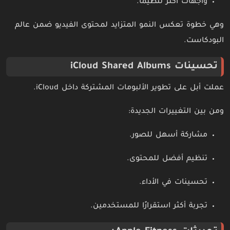
واجهات أكثر تنظيمًا.
وهي خطوة تعكس النمو المتزايد لمحتوى الفيديو ضمن عالم
البودكاست.
تحسينات iCloud Shared Albums
عملت أبل على تطوير الألبومات المشتركة داخل iCloud.
ومن بين التغييرات الجديدة:
مشاركة أسهل للصور.
تنظيم أفضل للمحتوى.
تحسينات في الأداء.
تجربة أكثر استقرارًا للمستخدمين.