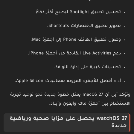
تحسين تطبيق Spotlight ليصبح أكثر ذكاءً.
تطوير تطبيق الاختصارات Shortcuts.
وصول تطبيق الهاتف Phone إلى أجهزة Mac.
دعم Live Activities القادمة من أجهزة iPhone.
تحسينات كبيرة على إدارة النوافذ.
أداء أفضل للأجهزة المزودة بمعالجات Apple Silicon.
وتؤكد آبل أن macOS 27 يمثل خطوة جديدة نحو توحيد تجربة
الاستخدام بين أجهزة ماك وآيفون وآيباد.
watchOS 27 يحصل على مزايا صحية ورياضية
جديدة