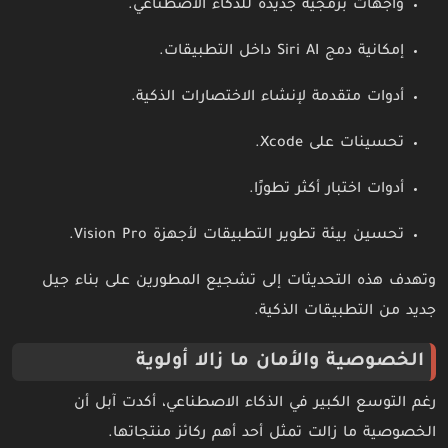
واجهات برمجية جديدة للذكاء الاصطناعي.
إمكانية دمج Siri AI داخل التطبيقات.
أدوات متقدمة لإنشاء الاختصارات الذكية.
تحسينات على Xcode.
أدوات اختبار أكثر تطورًا.
تحسين بيئة تطوير التطبيقات لأجهزة Vision Pro.
وتهدف هذه التحديثات إلى تشجيع المطورين على بناء جيل
جديد من التطبيقات الذكية.
الخصوصية والأمان ما زالا أولوية
رغم التوسع الكبير في الذكاء الاصطناعي، أكدت آبل أن
الخصوصية ما زالت تمثل أحد أهم ركائز منتجاتها.