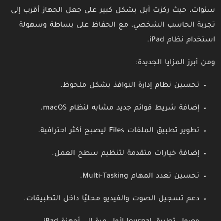
سنوات، حيث ركزت آبل بشكل كبير على جعل الجهاز أقرب إلى
تجربة الحاسب الشخصي، مع الحفاظ على بساطة وسهولة
استخدام نظام iPad.
ومن أبرز المزايا الجديدة:
تحسين نظام إدارة النوافذ بشكل ملحوظ.
إضافة شريط قوائم جديد مشابه لنظام macOS.
تطوير تطبيق الملفات Files ليصبح أكثر احترافية.
إضافة خيارات متقدمة لتنظيم سطح العمل.
تحسين تعدد المهام Multi-Tasking.
دعم تسجيل الصوت والفيديو محليًا داخل التطبيقات.