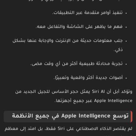
تنفيذ أوامر متقدمة عبر التطبيقات.
فهم ما يظهر على الشاشة والتفاعل معه.
جلب معلومات حديثة من الإنترنت والإجابة عنها بشكل
ذكي.
تجربة محادثة طبيعية أكثر من أي وقت مضى.
أصوات جديدة أكثر واقعية وتعبيرًا.
وتؤكد أبل أن Siri AI يمثل حجر الأساس للجيل الجديد من
Apple Intelligence عبر جميع أجهزتها.
توسع Apple Intelligence في جميع الأنظمة
لم يقتصر الذكاء الاصطناعي على Siri فقط، بل امتد إلى معظم