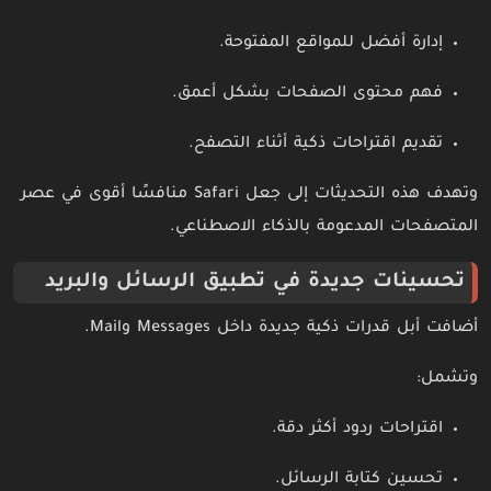
إدارة أفضل للمواقع المفتوحة.
فهم محتوى الصفحات بشكل أعمق.
تقديم اقتراحات ذكية أثناء التصفح.
وتهدف هذه التحديثات إلى جعل Safari منافسًا أقوى في عصر
المتصفحات المدعومة بالذكاء الاصطناعي.
تحسينات جديدة في تطبيق الرسائل والبريد
أضافت أبل قدرات ذكية جديدة داخل Messages وMail.
وتشمل:
اقتراحات ردود أكثر دقة.
تحسين كتابة الرسائل.