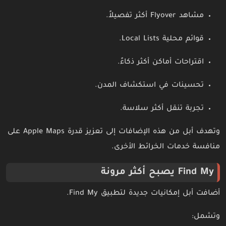
مشاهد Flyover أكثر تفصيلاً.
قوائم محلية Local Lists.
اقتراحات أماكن أكثر ذكاءً.
تحسينات في استكشاف المدن.
تجربة تنقل أكثر سلاسة.
وتهدف أبل من هذه الإضافات إلى تعزيز قدرة Apple Maps على
منافسة خدمات الخرائط الأخرى.
Find My يصبح أكثر مرونة
أضافت أبل إمكانيات جديدة لتطبيق Find My.
وتشمل: