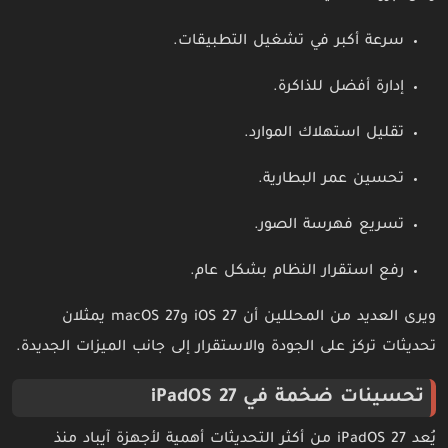
سرعة أكبر في تشغيل التطبيقات.
إدارة أفضل للذاكرة.
تقليل استهلاك الموارد.
تحسين عمر البطارية.
تسريع فهرسة الصور.
رفع استقرار النظام بشكل عام.
ويرى العديد من المحللين أن iOS 27 وmacOS 27 يمثلان
تحديثات تركز على الجودة والاستقرار إلى جانب الميزات الجديدة.
تحسينات ضخمة في iPadOS 27
يُعد iPadOS 27 من أكثر التحديثات أهمية لأجهزة آيباد منذ