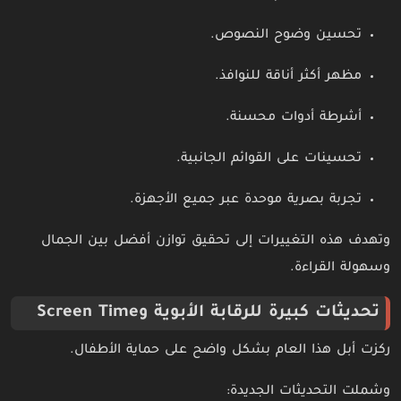
تحسين وضوح النصوص.
مظهر أكثر أناقة للنوافذ.
أشرطة أدوات محسنة.
تحسينات على القوائم الجانبية.
تجربة بصرية موحدة عبر جميع الأجهزة.
وتهدف هذه التغييرات إلى تحقيق توازن أفضل بين الجمال
وسهولة القراءة.
تحديثات كبيرة للرقابة الأبوية وScreen Time
ركزت أبل هذا العام بشكل واضح على حماية الأطفال.
وشملت التحديثات الجديدة: