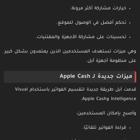
خيارات مشاركة أكثر مرونة.
تحكم أفضل في الوصول للموقع.
تحسينات على مشاركة الأجهزة والمقتنيات.
وهي ميزات تستهدف المستخدمين الذين يعتمدون بشكل كبير
على منظومة أجهزة أبل.
ميزات جديدة لـ Apple Cash
قدمت أبل طريقة جديدة لتقسيم الفواتير باستخدام Visual
Intelligence وApple Cash.
وأصبح بإمكان المستخدمين:
قراءة الفواتير تلقائيًا.