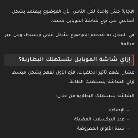
الإجابة مش واحدة لكل الناس، لأن الموضوع بيعتمد بشكل
أساسي على نوع شاشة الموبايل نفسه.
في المقال ده هنفهم الموضوع بشكل علمي وبسيط، ومن غير
مبالغة.
إزاي شاشة الموبايل بتستهلك البطارية؟
عشان نفهم تأثير الخلفيات، لازم الأول نفهم بشكل مبسط
إزاي الشاشة بتستهلك الطاقة.
الشاشة بتستهلك البطارية من خلال:
الإضاءة
عدد البيكسلات المضيئة
شدة الألوان المعروضة