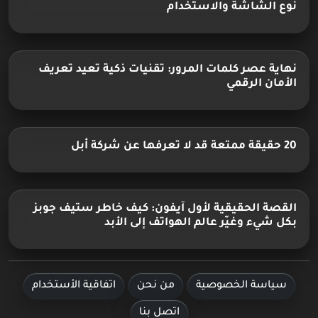
نوع الشاشة والاستخدام
نهاية عصر كلمات المرور: تقنيات ذكية تعيد تعريف
الأمان الرقمي
20 حقيقة ممتعة قد لا تعرفها عن شركة أبل
القصة الحقيقية لأول آيفون: كيف خاطر ستيف جوبز
بكل شيء وغيّر عالم الهواتف إلى الأبد
سياسة الخصوصية
من نحن
اتفاقية الأستخدام
اتصل بنا