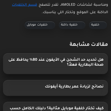
ومناسبة لشاشات AMOLED، تقدر تتصفح
قسم الخلفيات
الداكنة على الموقع وتختار اللي يناسبك.
خلفية
خلفية داكنة
خلفيات موبايل
مقالات مشابهة
هل تحديد حد الشحن في الأيفون عند 80٪ يحافظ على
صحة البطارية فعلاً؟
نصائح لزيادة عمر بطارية أيفونك
كيف تختار خلفية موبايل مثالية؟ دليلك الكامل حسب