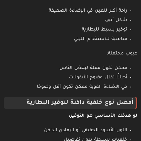
راحة أكبر للعين في الإضاءة الضعيفة
شكل أنيق
توفير بسيط للبطارية
مناسبة للاستخدام الليلي
عيوب محتملة:
ممكن تكون مملة لبعض الناس
أحيانًا تقلل وضوح الأيقونات
في الإضاءة القوية ممكن تكون أقل وضوحًا
أفضل نوع خلفية داكنة لتوفير البطارية
لو هدفك الأساسي هو التوفير:
اللون الأسود الحقيقي أو الرمادي الداكن
خلفيات بسيطة بدون تفاصيل