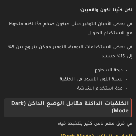
لكن خلّينا نكون واقعيين:
في بعض الأحيان التوفير مش هيكون ضخم جدًا لكنه ملحوظ
مع الاستخدام الطويل
في بعض الاستخدامات اليومية، التوفير ممكن يتراوح بين 5%
إلى 15% حسب:
درجة السطوع
نسبة اللون الأسود في الخلفية
مدة استخدام الشاشة
الخلفيات الداكنة مقابل الوضع الداكن (Dark
Mode)
في فرق مهم ناس كتير بتلخبط فيه: