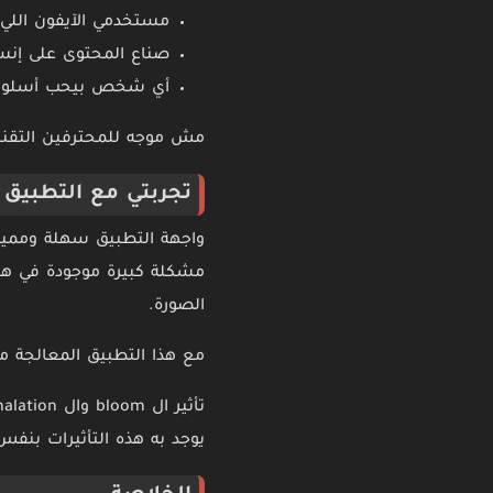
مستخدمي الآيفون اللي ب
صناع المحتوى على إنس
أي شخص بيحب أسلوب ال
مش موجه للمحترفين التقنيين
تجربتي مع التطبيق
واجهة التطبيق سهلة ومميزة
الصورة.
مع هذا التطبيق المعالجة متو
يوجد به هذه التأثيرات بنفس 