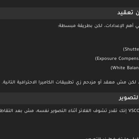
 تعقيد
ي أهم الإعدادات، لكن بطريقة مبسطة:
 لكن مش معقد أو مزدحم زي تطبيقات الكاميرا الاحترافية التانية.
لتصوير