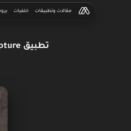
مقالات وتطبيقات
خلفيات
برو