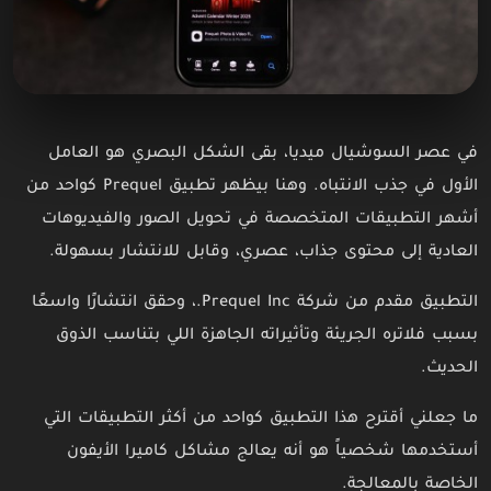
في عصر السوشيال ميديا، بقى الشكل البصري هو العامل
الأول في جذب الانتباه. وهنا بيظهر تطبيق Prequel كواحد من
أشهر التطبيقات المتخصصة في تحويل الصور والفيديوهات
العادية إلى محتوى جذاب، عصري، وقابل للانتشار بسهولة.
التطبيق مقدم من شركة Prequel Inc.، وحقق انتشارًا واسعًا
بسبب فلاتره الجريئة وتأثيراته الجاهزة اللي بتناسب الذوق
الحديث.
ما جعلني أقترح هذا التطبيق كواحد من أكثر التطبيقات التي
أستخدمها شخصياً هو أنه يعالج مشاكل كاميرا الأيفون
الخاصة بالمعالجة.