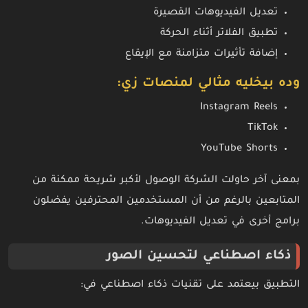
تعديل الفيديوهات القصيرة
تطبيق الفلاتر أثناء الحركة
إضافة تأثيرات متزامنة مع الإيقاع
وده بيخليه مثالي لمنصات زي:
Instagram Reels
TikTok
YouTube Shorts
بمعنى آخر حاولت الشركة الوصول لأكبر شريحة ممكنة من
المتابعين بالرغم من أن المستخدمين المحترفين يفضلون
برامج أخرى في تعديل الفيديوهات.
ذكاء اصطناعي لتحسين الصور
التطبيق بيعتمد على تقنيات ذكاء اصطناعي في: