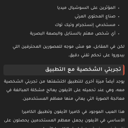
المؤثرين على السوشيال ميديا
صناع المحتوى المرئي
مستخدمي إنستجرام وتيك توك
أي شخص مهتم بالستايل والبصمة البصرية
لكن في المقابل، هو مش موجه للمصورين المحترفين اللي
بيدوروا على تحكم تقني دقيق.
تجربتي الشخصية مع التطبيق
يوجد أيضاً ميزة أخرى للتطبيق اكتشفتها من تجربتي الشخصية
معه، وهي عند تحميله على الأيفون يعالج مشكلة المبالغة في
معالجة الصورة التي يعاني منها معظم المستخدمين.
هذا العيب الموجود في كاميرا الأيفون وتطبيق الكاميرا
الأساسي في الأيفون يجعل معظم المستخدمين يحصلون على