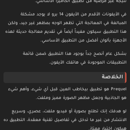
نتيجة غير مرضية من تطبيق الكاميرا الأساسي.
في الأيفونات الأقدم من الأيفون 14 برو لا يوجد مشكلة
المبالغة في المعالجة التي تظهر الوجه بمظهر غير جيد، ولكن
هذا التطبيق سيكون مفيداً أيضاً في تقديم معالجة حديثة لهذه
الأجهزة بألوان أفضل من التطبيق الأساسي.
بشكل عام أنصح جداً بوجود هذا التطبيق ضمن قائمة
التطبيقات الموجودة في هاتفك الأيفون.
الخلاصة
Prequel هو تطبيق بيخاطب العين قبل أي شيء، وأهم شيء
هو الجاذبية وجعل مظهر الصورة مميز وملفت.
لو هدفك إنك تطلع بصورة أو فيديو ملفت، عصري، وسريع
الانتشار من غير ما تدخل في تفاصيل تقنية معقدة، التطبيق ده
هيكون اختيار ممتاز.