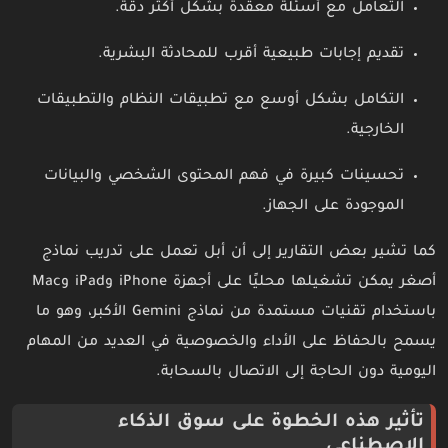
التعامل مع أسئلة معقدة بشكل أكثر دقة.
تقديم إجابات طبيعية أقرب للمحادثة البشرية.
التكامل بشكل أوسع مع تطبيقات النظام والتطبيقات
الخارجية.
تحسينات كبيرة في فهم المحتوى الشخصي والبيانات
الموجودة على الجهاز.
كما تشير بعض التقارير إلى أن أبل تعمل على تدريب نماذج
أصغر يمكن تشغيلها محليًا على أجهزة iPhone وiPad وMac
باستخدام تقنيات مستمدة من نماذج Gemini الأكبر، وهو ما
يسمح بالحفاظ على الأداء والخصوصية في العديد من المهام
اليومية دون الحاجة إلى الاتصال بالسحابة.
تأثير هذه الخطوة على سوق الذكاء
الاصطناعي