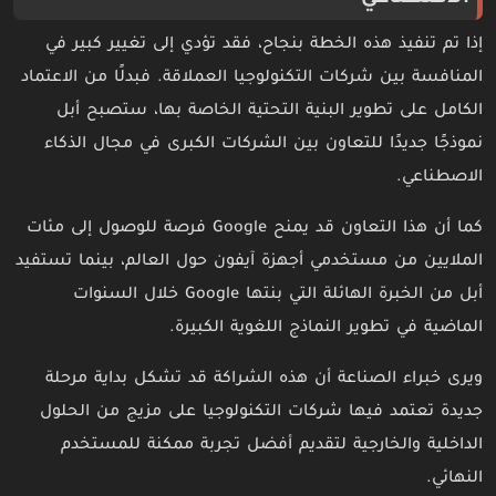
إذا تم تنفيذ هذه الخطة بنجاح، فقد تؤدي إلى تغيير كبير في
المنافسة بين شركات التكنولوجيا العملاقة. فبدلًا من الاعتماد
الكامل على تطوير البنية التحتية الخاصة بها، ستصبح أبل
نموذجًا جديدًا للتعاون بين الشركات الكبرى في مجال الذكاء
الاصطناعي.
كما أن هذا التعاون قد يمنح Google فرصة للوصول إلى مئات
الملايين من مستخدمي أجهزة آيفون حول العالم، بينما تستفيد
أبل من الخبرة الهائلة التي بنتها Google خلال السنوات
الماضية في تطوير النماذج اللغوية الكبيرة.
ويرى خبراء الصناعة أن هذه الشراكة قد تشكل بداية مرحلة
جديدة تعتمد فيها شركات التكنولوجيا على مزيج من الحلول
الداخلية والخارجية لتقديم أفضل تجربة ممكنة للمستخدم
النهائي.