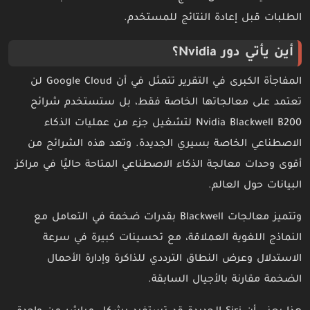
الطلبات قبل إعادة النتائج للمستخدم.
أين يأتي دور Nvidia؟
المفاجأة الكبرى في التقرير تتمثل في أن Google Cloud لن
تعتمد على معالجاتها الخاصة فقط، بل ستستخدم شرائح
Nvidia Blackwell B200 لتشغيل جزء من عمليات الذكاء
الاصطناعي الخاصة بسيري الجديدة. وتعد هذه الشرائح من
أقوى وحدات معالجة الذكاء الاصطناعي المتاحة حاليًا في مراكز
البيانات حول العالم.
وتتميز معالجات Blackwell بقدرات ضخمة في التعامل مع
النماذج اللغوية العملاقة، مع تحسينات كبيرة في سرعة
الاستدلال وعرض النطاق الترددي للذاكرة وإدارة الأحمال
الضخمة مقارنة بالأجيال السابقة.