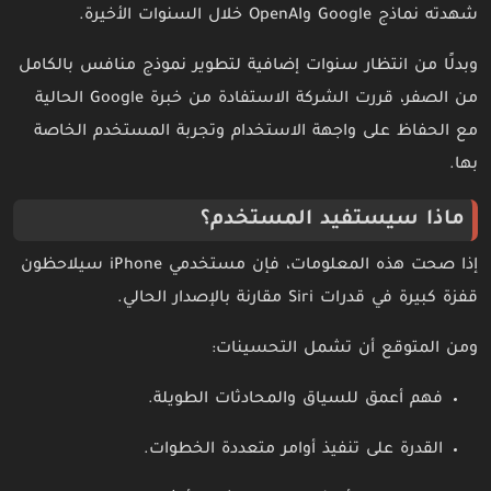
شهدته نماذج Google وOpenAI خلال السنوات الأخيرة.
وبدلًا من انتظار سنوات إضافية لتطوير نموذج منافس بالكامل
من الصفر، قررت الشركة الاستفادة من خبرة Google الحالية
مع الحفاظ على واجهة الاستخدام وتجربة المستخدم الخاصة
بها.
ماذا سيستفيد المستخدم؟
إذا صحت هذه المعلومات، فإن مستخدمي iPhone سيلاحظون
قفزة كبيرة في قدرات Siri مقارنة بالإصدار الحالي.
ومن المتوقع أن تشمل التحسينات:
فهم أعمق للسياق والمحادثات الطويلة.
القدرة على تنفيذ أوامر متعددة الخطوات.