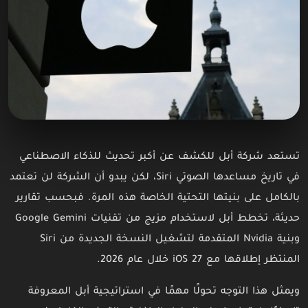
تستعد شركة أبل للكشف عن أكبر تحديث للذكاء الاصطناعي
في تاريخ مساعدها الصوتي Siri، لكن يبدو أن الشركة لن تعتمد
بالكامل على بنيتها التحتية الخاصة هذه المرة. فبحسب تقارير
حديثة، تخطط أبل لاستخدام مزيج من تقنيات Google Gemini
وبنية Nvidia المتقدمة لتشغيل النسخة الجديدة من Siri
المنتظر إطلاقها مع iOS 27 خلال عام 2026.
ويمثل هذا التوجه تحولًا مهمًا في استراتيجية أبل المعروفة