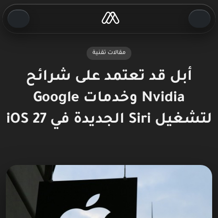
مقالات تقنية
أبل قد تعتمد على شرائح
Nvidia وخدمات Google
لتشغيل Siri الجديدة في iOS 27