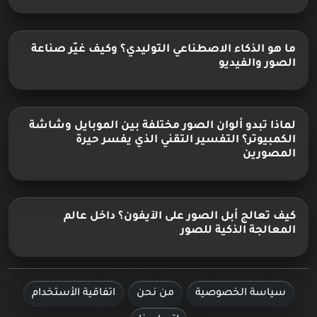
ما هو الذكاء الاصطناعي التوليدي؟ وكيف غيّر صناعة
الصور والفيديو
لماذا تبدو ألوان الصور مختلفة بين الموبايل وشاشة
الكمبيوتر؟ التفسير التقني الذي يفسر حيرة
المصورين
كيف تعالج أبل الصور على الآيفون؟ داخل عالم
المعالجة الذكية للصور
سياسة الخصوصية
من نحن
اتفاقية الأستخدام