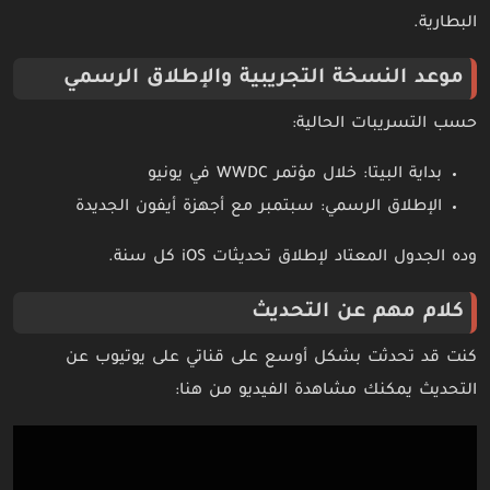
البطارية.
موعد النسخة التجريبية والإطلاق الرسمي
حسب التسريبات الحالية:
بداية البيتا: خلال مؤتمر WWDC في يونيو
الإطلاق الرسمي: سبتمبر مع أجهزة أيفون الجديدة
وده الجدول المعتاد لإطلاق تحديثات iOS كل سنة.
كلام مهم عن التحديث
كنت قد تحدثت بشكل أوسع على قناتي على يوتيوب عن
التحديث يمكنك مشاهدة الفيديو من هنا: