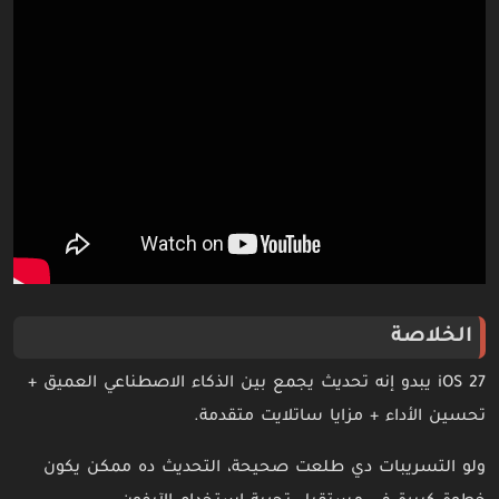
الخلاصة
iOS 27 يبدو إنه تحديث يجمع بين الذكاء الاصطناعي العميق +
تحسين الأداء + مزايا ساتلايت متقدمة.
ولو التسريبات دي طلعت صحيحة، التحديث ده ممكن يكون