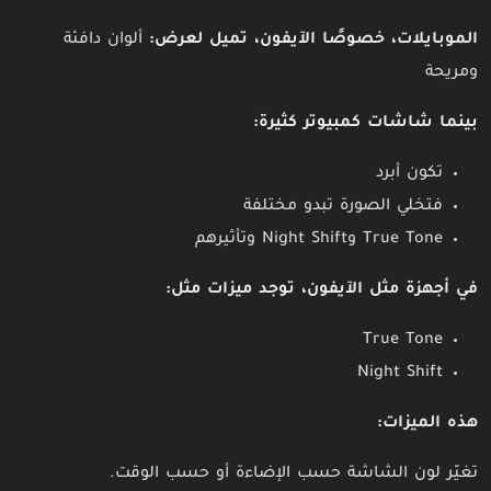
الموبايلات، خصوصًا الآيفون، تميل لعرض:
ألوان دافئة
ومريحة
بينما شاشات كمبيوتر كثيرة:
تكون أبرد
فتخلي الصورة تبدو مختلفة
True Tone وNight Shift وتأثيرهم
في أجهزة مثل الآيفون، توجد ميزات مثل:
True Tone
Night Shift
هذه الميزات:
تغيّر لون الشاشة حسب الإضاءة أو حسب الوقت.