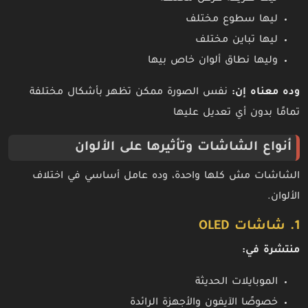
ليها سطوع مختلف
ليها تباين مختلف
وليها نطاق ألوان خاص بيها
وده معناه إن:
نفس الصورة ممكن تظهر بأشكال مختلفة
تمامًا بدون أي تعديل عليها
أنواع الشاشات وتأثيرها على الألوان
الشاشات مش كلها واحدة، وده عامل أساسي في اختلاف
الألوان.
1. شاشات OLED
منتشرة في:
الموبايلات الحديثة
خصوصًا الآيفون والأجهزة الرائدة