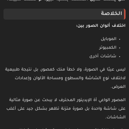
الخلاصة
اختلاف ألوان الصور بين:
الموبايل
الكمبيوتر
شاشات أخرى
ليس عيبًا في الصورة، ولا خطأ منك كمصور، بل نتيجة طبيعية
لاختلاف نوع الشاشة والسطوع ومساحة الألوان وإعدادات
العرض.
المصور الواعي أة الإيديتور المحترف لا يبحث عن صورة مثالية
على شاشة واحدة بل صورة متزنة تظهر بشكل جيد على أغلب
الشاشات.