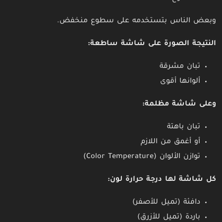
وبعض الناس بتستخدمه على سطوع منخفض.
النتيجة الصورة على شاشة ساطعة:
تبان مشرقة
ألوانها أقوى
وعلى شاشة مظلمة:
تبان باهتة
أو أغمق من اللازم
توازن الألوان (Color Temperature)
كل شاشة لها درجة حرارة لون:
دافئة (تميل للأصفر)
باردة (تميل للأزرق)