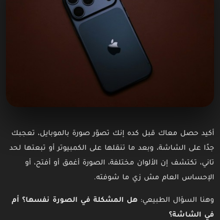
أكيد حصل معاك قبل كده إنك تصوّر صورة بالموبايل، تعجبك
جدًا على الشاشة، وبعد ما تنقلها على الكمبيوتر أو تبعتها لحد
تاني، تكتشف إن الألوان مختلفة، الصورة أغمق أو أفتح، أو
الإحساس العام مش زي ما شوفته.
وهنا السؤال الطبيعي:
هل المشكلة في الصورة نفسها؟ أم
في الشاشة؟