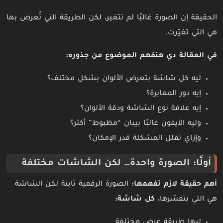
الحقيقة إن الصورة غالبًا لم تتغير، لكن الطريقة التي تُعرض بها
هي التي تغيّرت.
في المقالة دي هنفهم الموضوع من جذوره:
ليه كل شاشة بتعرض الألوان بشكل مختلف؟
إيه دور المعايرة؟
إيه علاقة نوع الشاشة ودقة الألوان؟
وليه الآيفون غالبًا بيبان “مظبوط” أكتر؟
وإزاي تقلل المشكلة قدر الإمكان؟
أولًا: الصورة واحدة… لكن الشاشات مختلفة
أهم حقيقة لازم تفهمها:
الصورة الرقمية ثابتة لكن الشاشة
هي اللي بتفسّرها،
كل شاشة:
ليها طريقة عرض مختلفة