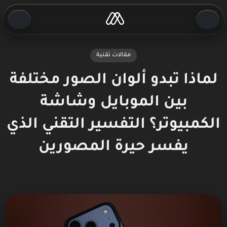
مقالات تقنية
لماذا تبدو ألوان الصور مختلفة
بين الموبايل وشاشة
الكمبيوتر؟ التفسير التقني الذي
يفسر حيرة المصورين