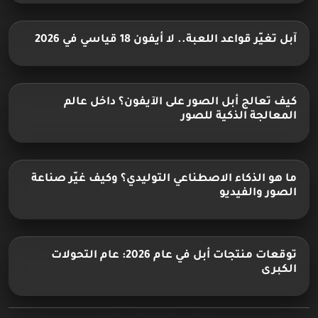
آبل تغيّر قواعد اللعبة.. لا أيفون 18 قياسي في 2026
كيف تعالج أبل الصور على الآيفون؟ داخل عالم
المعالجة الذكية للصور
ما هو الذكاء الاصطناعي التوليدي؟ وكيف غيّر صناعة
الصور والفيديو
توقعات منتجات أبل في عام 2026: عام التحولات
الكبرى