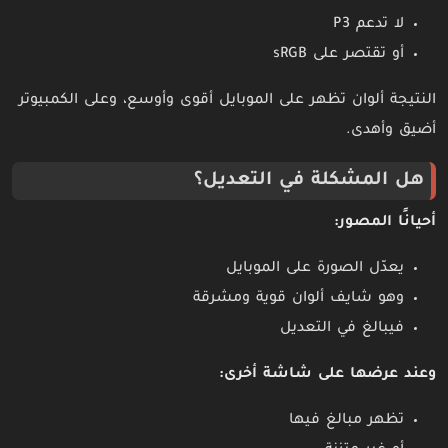
لا تدعم P3
أو تقتصر على sRGB
النتيجة ألوان تظهر على الموبايل أقوى وأوسع، وعلى الكمبيوتر
أضيق وأهدى.
هل المشكلة في التعديل؟
أحيانًا المصور:
يعدّل الصورة على الموبايل
وهو شايف ألوان قوية ومشرقة
فيبالغ في التعديل
وعند عرضها على شاشة أخرى:
تظهر مبالغ فيها