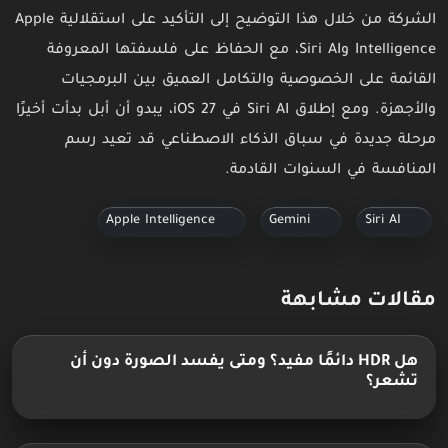
الشركة من خلال هذا التوضيح إلى التأكيد على استقلالية Apple
Intelligence وSiri AI، مع الحفاظ على فلسفتها المعروفة
القائمة على الخصوصية والتكامل العميق بين البرمجيات
والأجهزة. ومع إطلاق Siri AI في iOS 27، يبدو أن أبل بدأت أخيرًا
مرحلة جديدة في سباق الذكاء الاصطناعي قد تعيد رسم
المنافسة في السنوات القادمة.
Apple Intelligence
Gemini
Siri AI
مقالات مشابهة
هل HDR دائمًا مفيد؟ ومتى يفسد الصورة دون أن
تشعر؟