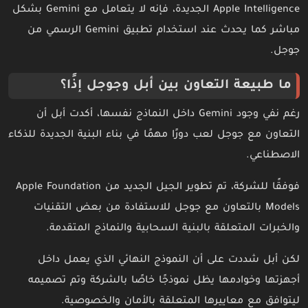
Apple Intelligence الجديدة، فإنه لا يتعامل مع Gemini بشكل
مباشر كما يحدث عند استخدام تطبيق Gemini الرسمي من
جوجل.
ما طبيعة التعاون بين أبل وجوجل إذًا؟
رغم نفي وجود Gemini داخل النماذج نفسها، أكدت أبل أن
التعاون مع جوجل لعب دورًا مهمًا في بناء البنية الجديدة للذكاء
الاصطناعي.
فوفقًا للشركة، تم تطوير الجيل الجديد من Apple Foundation
Models بالتعاون مع جوجل للاستفادة من بعض التقنيات
والخبرات المتعلقة بالبنية السحابية والنماذج المتقدمة.
لكن أبل شددت على أن النموذج النهائي الذي يعمل داخل
أجهزتها وخوادمها يظل نموذجًا خاصًا بالشركة وتم تصميمه
ليتوافق مع معاييرها المتعلقة بالأمان والخصوصية.