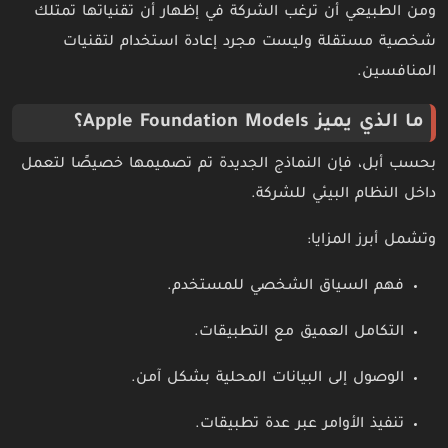
ومن الطبيعي أن ترغب الشركة في إظهار أن تقنياتها تمتلك
شخصية مستقلة وليست مجرد إعادة استخدام لتقنيات
المنافسين.
ما الذي يميز Apple Foundation Models؟
بحسب أبل، فإن النماذج الجديدة تم تصميمها خصيصًا لتعمل
داخل النظام البيئي للشركة.
وتشمل أبرز المزايا:
فهم السياق الشخصي للمستخدم.
التكامل العميق مع التطبيقات.
الوصول إلى البيانات المحلية بشكل آمن.
تنفيذ الأوامر عبر عدة تطبيقات.