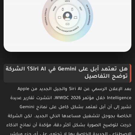
هل تعتمد أبل على Gemini في Siri AI؟ الشركة
توضح التفاصيل
بعد الإعلان الرسمي عن Siri AI والجيل الجديد من Apple
Intelligence خلال مؤتمر WWDC 2026، انتشرت تقارير عديدة
تشير إلى أن أبل تعتمد بشكل كامل على نماذج Gemini
الخاصة بجوجل لتشغيل مساعدها الذكي الجديد. لكن الشركة
خرجت لتوضيح الصورة بشكل أكثر دقة، مؤكدة أن نماذج الذكاء
الاصطناعي الجديدة الخاصة بها لا تحتوي على أي جزء مباشر