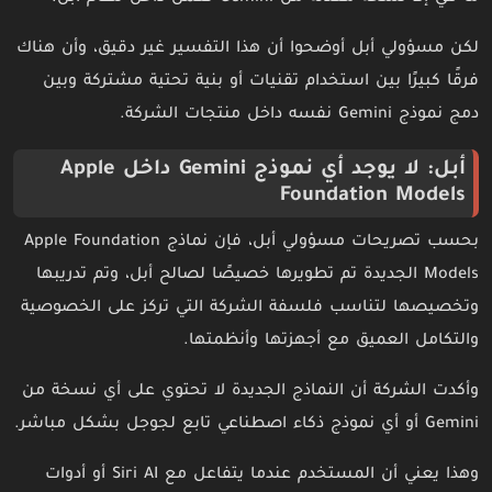
لكن مسؤولي أبل أوضحوا أن هذا التفسير غير دقيق، وأن هناك
فرقًا كبيرًا بين استخدام تقنيات أو بنية تحتية مشتركة وبين
دمج نموذج Gemini نفسه داخل منتجات الشركة.
أبل: لا يوجد أي نموذج Gemini داخل Apple
Foundation Models
بحسب تصريحات مسؤولي أبل، فإن نماذج Apple Foundation
Models الجديدة تم تطويرها خصيصًا لصالح أبل، وتم تدريبها
وتخصيصها لتناسب فلسفة الشركة التي تركز على الخصوصية
والتكامل العميق مع أجهزتها وأنظمتها.
وأكدت الشركة أن النماذج الجديدة لا تحتوي على أي نسخة من
Gemini أو أي نموذج ذكاء اصطناعي تابع لجوجل بشكل مباشر.
وهذا يعني أن المستخدم عندما يتفاعل مع Siri AI أو أدوات