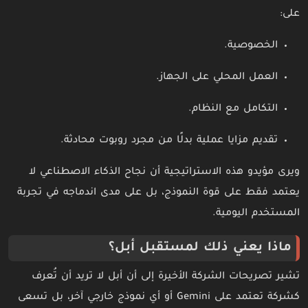
على:
الخصوصية.
العمل المحلي على الجهاز.
التكامل مع النظام.
تقديم مزايا عملية بدلًا من مجرد روبوت محادثة.
ويرى مؤيدو هذه الاستراتيجية أن نجاح الذكاء الاصطناعي لا
يعتمد فقط على قوة النموذج، بل على مدى اندماجه في تجربة
المستخدم اليومية.
ماذا يعني ذلك لمستقبل أبل؟
تشير تصريحات الشركة الأخيرة إلى أن أبل لا تريد أن تُعرف
كشركة تعتمد على Gemini أو أي نموذج خارجي آخر، بل تسعى