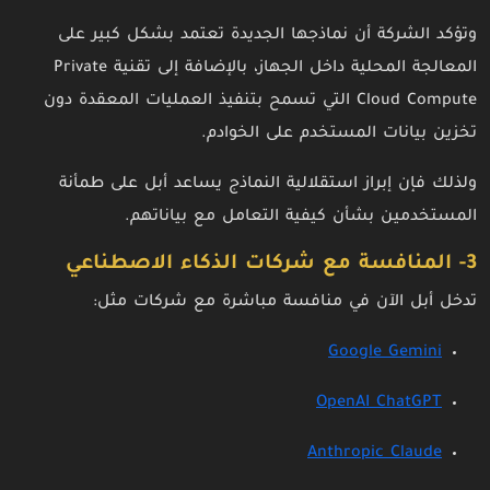
وتؤكد الشركة أن نماذجها الجديدة تعتمد بشكل كبير على
المعالجة المحلية داخل الجهاز، بالإضافة إلى تقنية Private
Cloud Compute التي تسمح بتنفيذ العمليات المعقدة دون
تخزين بيانات المستخدم على الخوادم.
ولذلك فإن إبراز استقلالية النماذج يساعد أبل على طمأنة
المستخدمين بشأن كيفية التعامل مع بياناتهم.
3- المنافسة مع شركات الذكاء الاصطناعي
تدخل أبل الآن في منافسة مباشرة مع شركات مثل:
Google Gemini
OpenAI ChatGPT
Anthropic Claude