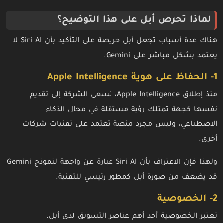
لماذا تحرص أبل على هذا التوضيح؟
هناك عدة أسباب تجعل أبل حريصة على التأكيد بأن Siri AI لا
يعتمد بشكل مباشر على Gemini.
1- الحفاظ على هوية Apple Intelligence
منذ إطلاق Apple Intelligence، تسعى الشركة إلى تقديم
نفسها كجهة تمتلك رؤية مستقلة في مجال الذكاء
الاصطناعي، وليس مجرد منصة تعتمد على تقنيات شركات
أخرى.
ولهذا فإن الاعتراف بأن Siri AI عبارة عن واجهة لنموذج Gemini
قد يضعف من صورة أبل كمطور رئيسي للتقنية.
2- الخصوصية
تعتبر الخصوصية أحد أهم عناصر التسويق لدى أبل.