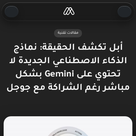
مقالات تقنية
أبل تكشف الحقيقة: نماذج
الذكاء الاصطناعي الجديدة لا
تحتوي على Gemini بشكل
مباشر رغم الشراكة مع جوجل