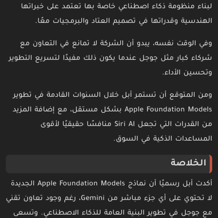
لبناء منظومة ذكاء اصطناعي خاصة بها تعتمد على خبراتها
الهندسية وقدراتها في تصميم العتاد والبرمجيات معًا.
وفي الوقت نفسه، يبدو أن الشركة لا تمانع في التعاون مع
شركاء كبار مثل جوجل عندما يكون ذلك مفيدًا لتسريع التطوير
وتحسين الأداء.
ومن المتوقع أن تستمر أبل خلال السنوات القادمة في تطوير
Apple Foundation Models بشكل مستقل، مع إضافة المزيد
من القدرات التي تجعل Siri AI منافسًا حقيقيًا لأقوى
المساعدات الذكية في السوق.
الخلاصة
أكدت أبل رسميًا أن نماذج Apple Foundation Models الجديدة
لا تحتوي على أي جزء مباشر من Gemini، رغم وجود تعاون تقني
مع جوجل في تطوير البنية العامة للذكاء الاصطناعي. وتسعى