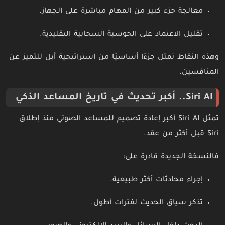
معالجة جزء كبير من المهام مباشرة على الجهاز.
تقليل الاعتماد على الحوسبة السحابية التقليدية.
وهذه النقاط تمثل جزءًا أساسيًا من استراتيجية أبل للتميز عن
المنافسين.
Siri AI.. أكبر تحديث في تاريخ المساعد الذكي
تمثل Siri AI أكبر إعادة تصميم للمساعد الصوتي منذ إطلاق
Siri قبل أكثر من عقد.
فالنسخة الجديدة قادرة على:
إجراء محادثات أكثر طبيعية.
تذكر سياق الحديث لفترات أطول.