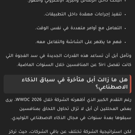
البحث داخل الرسائل والبريد الإلكتروني والصور.
تنفيذ إجراءات معقدة داخل التطبيقات.
التعامل مع أوامر متعددة في نفس الوقت.
فهم ما يظهر على الشاشة والتفاعل معه.
وتأمل أبل أن تساعد هذه القدرات الجديدة في سد الفجوة التي
كانت تفصل Siri عن المنافسين خلال السنوات الماضية.
هل ما زالت أبل متأخرة في سباق الذكاء
الاصطناعي؟
رغم التقدم الكبير الذي أظهرته الشركة خلال WWDC 2026، يرى
بعض المحللين أن أبل لا تزال تحاول اللحاق بمنافسين
سبقوها بعدة سنوات في مجال الذكاء الاصطناعي التوليدي.
لكن استراتيجية الشركة تختلف عن باقي الشركات، حيث تركز