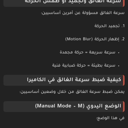
سرعة الغالق وتجميد أو طمس الحركة
سرعة الغالق مسؤولة عن أمرين أساسيين:
1. تجميد الحركة
2. إظهار الحركة (Motion Blur)
سرعة سريعة = حركة مجمدة
سرعة بطيئة = حركة ضبابية فنية
كيفية ضبط سرعة الغالق في الكاميرا
يمكن ضبط سرعة الغالق من خلال وضعين أساسيين:
الوضع اليدوي (Manual Mode – M)
في هذا الوضع: