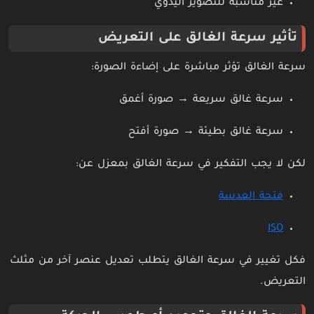
غير مناسبة للتصوير اليدوي
تأثير سرعة الغالق على التعريض
سرعة الغالق تؤثر مباشرة على إضاءة الصورة:
سرعة غالق سريعة → صورة أغمق
سرعة غالق بطيئة → صورة أفتح
لكن لا يجب التفكير في سرعة الغالق بمعزل عن:
فتحة العدسة
ISO
فكل تغيير في سرعة الغالق يتطلب تعديل عنصر آخر من مثلث
التعريض.