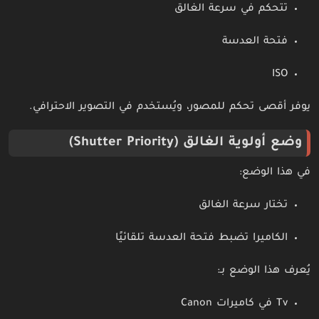
تتحكم في سرعة الغالق
فتحة العدسة
ISO
يوفر أقصى تحكم للمصور، ويُستخدم في التصوير الاحترافي.
وضع أولوية الغالق (Shutter Priority)
في هذا الوضع:
تختار سرعة الغالق
الكاميرا تضبط فتحة العدسة تلقائيًا
يُعرف هذا الوضع بـ:
Tv في كاميرات Canon