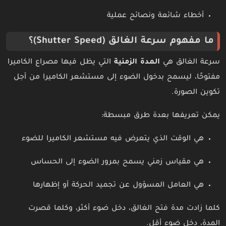
أخطاء شائعة ونصائح عملية
ما مفهوم سرعة الغالق (Shutter Speed)؟
سرعة الغالق هي
المدة الزمنية
التي يظل فيها مصراع الكاميرا
مفتوحًا، ليسمح بدخول الضوء إلى مستشعر الكاميرا من أجل
تكوين الصورة.
يمكن تعريفها بعدة طرق مبسطة:
هي الوقت الذي يتعرض فيه مستشعر الكاميرا للضوء
هي مقياس زمني يسمح بمرور الضوء إلى الحساس
هي العامل المسؤول عن تجميد الحركة أو إظهارها
كلما زادت مدة فتح الغالق، دخل ضوء أكثر، وكلما قصرت
المدة، دخل ضوء أقل.