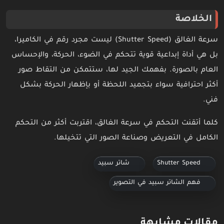
الخلاصة
سرعة الغالق (Shutter Speed) ليست مجرد رقم في الكاميرا،
بل هي أداة إبداعية قوية تتحكم في الضوء، الحركة، والإحساس
العام بالصورة. بفهمك الجيد لها، ستتمكن من التقاط صور
أكثر احترافية سواء بتجميد اللحظة أو بإظهار الحركة بشكل
فني.
كلما أتقنت التحكم في سرعة الغالق، اقتربت أكثر من التحكم
الكامل في التعريض وصناعة الصور التي تتخيلها.
Shutter Speed
شاتر سبيد
فهم الشاتر سبيد في التصوير
مقالات مشابهة