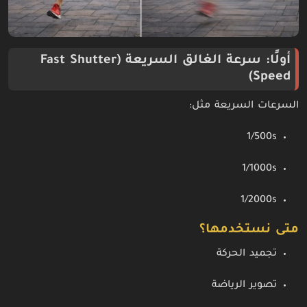
أولًا: سرعة الغالق السريعة (Fast Shutter
Speed)
السرعات السريعة مثل:
1/500s
1/1000s
1/2000s
متى نستخدمها؟
تجميد الحركة
تصوير الرياضة