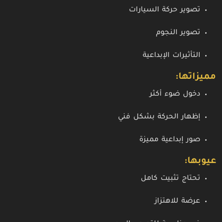
تصوير حركة السيارات
تصوير النجوم
التأثيرات الإبداعية
مميزاتها:
دخول ضوء أكثر
إظهار الحركة بشكل فني
صور إبداعية مميزة
عيوبها:
تحتاج تثبيت كامل
عرضة للاهتزاز