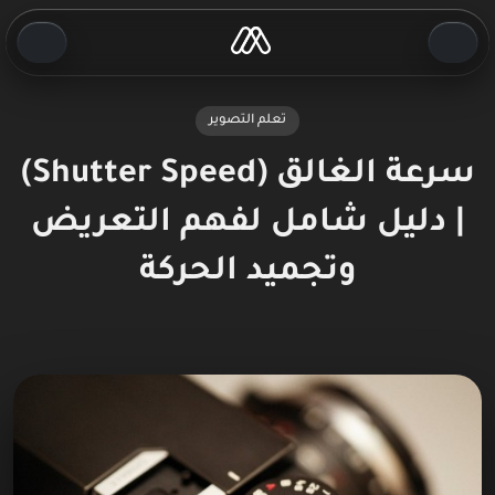
تعلم التصوير
سرعة الغالق (Shutter Speed)
| دليل شامل لفهم التعريض
وتجميد الحركة