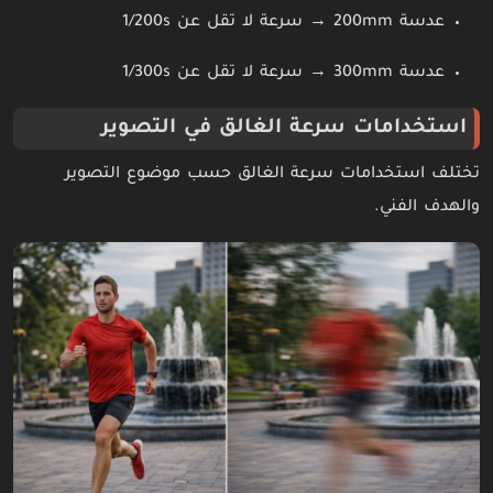
عدسة 200mm → سرعة لا تقل عن 1/200s
عدسة 300mm → سرعة لا تقل عن 1/300s
استخدامات سرعة الغالق في التصوير
تختلف استخدامات سرعة الغالق حسب موضوع التصوير
والهدف الفني.