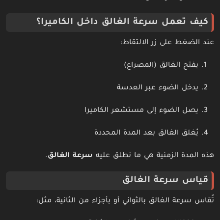
كيف تعمل سرعة الغالق داخل الكاميرا؟
عند الضغط على زر الالتقاط:
يفتح الغالق (المصراع)
يدخل الضوء عبر العدسة
يصل الضوء إلى مستشعر الكاميرا
يُغلق الغالق بعد المدة المحددة
هذه المدة الزمنية هي ما نطلق عليه
سرعة الغالق
.
قياس سرعة الغالق
تُقاس سرعة الغالق بالثواني أو بأجزاء من الثانية، مثل: