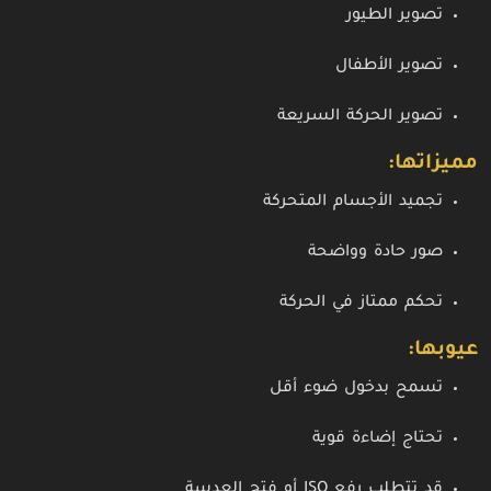
تصوير الطيور
تصوير الأطفال
تصوير الحركة السريعة
مميزاتها:
تجميد الأجسام المتحركة
صور حادة وواضحة
تحكم ممتاز في الحركة
عيوبها:
تسمح بدخول ضوء أقل
تحتاج إضاءة قوية
قد تتطلب رفع ISO أو فتح العدسة