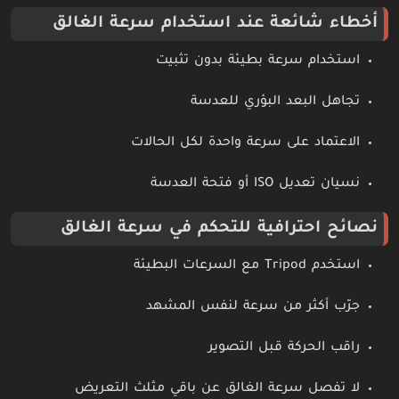
أخطاء شائعة عند استخدام سرعة الغالق
استخدام سرعة بطيئة بدون تثبيت
تجاهل البعد البؤري للعدسة
الاعتماد على سرعة واحدة لكل الحالات
نسيان تعديل ISO أو فتحة العدسة
نصائح احترافية للتحكم في سرعة الغالق
استخدم Tripod مع السرعات البطيئة
جرّب أكثر من سرعة لنفس المشهد
راقب الحركة قبل التصوير
لا تفصل سرعة الغالق عن باقي مثلث التعريض