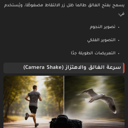
يسمح بفتح الغالق طالما ظل زر الالتقاط مضغوطًا، ويُستخدم
في:
تصوير النجوم
التصوير الفلكي
التعريضات الطويلة جدًا
سرعة الغالق والاهتزاز (Camera Shake)