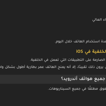
ء العالي
ة استخدام الهاتف خلال اليوم.
ون ذلك تقييدًا، إلا أنه يمنح الهاتف عمر بطارية أطول بشكل وا
ميع هواتف أندرويد؟
لتفوق مطلقًا في جميع السيناريوهات.