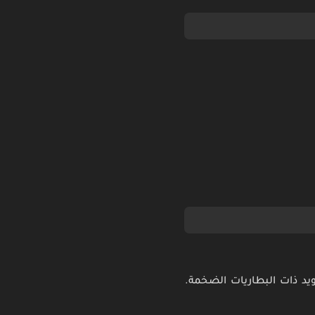
يد ذات البطاريات الضخمة.