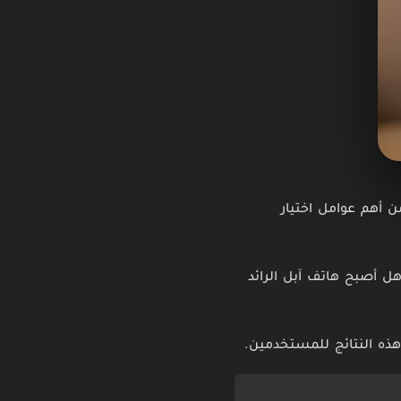
 أهم عوامل اختيار
 الأهم: هل أصبح هاتف آبل الرائد
ذه النتائج للمستخدمين.