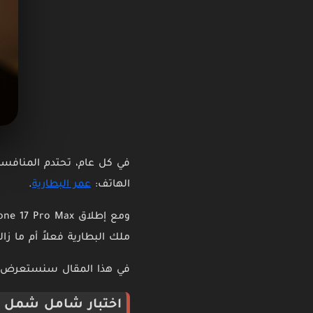
في كل عام، تحتدم المنافسة
الهاتف:
عمر البطارية
.
ملك البطارية فعلاً أم ما زا
في هذا المقال سنستعرض نت
اختبار شامل شمل 