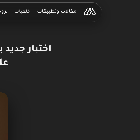
مقالات وتطبيقات
خلفيات
برو
عل