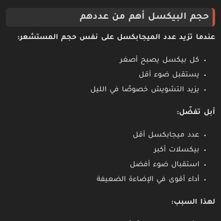
حجم البيكسل أهم من عددهم
عندما تزيد عدد الميجابكسل على نفس حجم المستشعر:
كل بيكسل يصبح أصغر
يستقبل ضوء أقل
يزيد التشويش خصوصًا في الليل
أبل تفضّل:
عدد ميجابكسل أقل
بيكسلات أكبر
استقبال ضوء أفضل
أداء أقوى في الإضاءة الضعيفة
لهذا السبب: