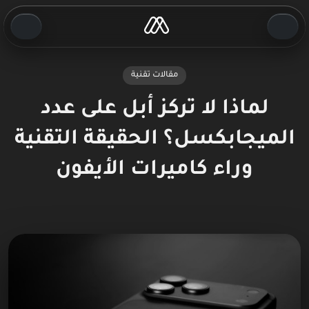
مقالات تقنية
لماذا لا تركز أبل على عدد
الميجابكسل؟ الحقيقة التقنية
وراء كاميرات الأيفون