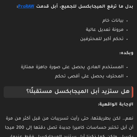
بدل ما ترفع الميجابكسل للجميع، أبل قدمت
ProRAW
:
بيانات خام
مرونة تعديل عالية
تحكم أكبر للمحترفين
وبكده:
المستخدم العادي يحصل على صورة جاهزة ممتازة
المحترف يحصل على أقصى تحكم
هل ستزيد أبل الميجابكسل مستقبلًا؟
الإجابة الواقعية:
نعم… لكن بطريقتها، حتى رأيت تسريبات من قبل أكثر من مرة
أن أبل تختبر حساسات كاميرا جديدة تصل دقتها إلى 200 ميجا