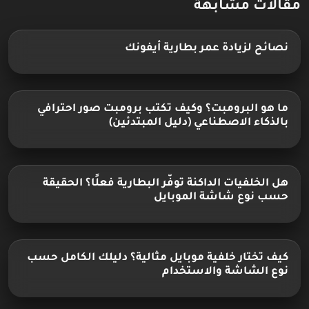
مقالات مشابهة
نصائح لزيادة عمر بطارية أيفونك
ما هو البرومبت؟ وكيف تكتب برومبت صور احترافي
بالذكاء الاصطناعي (دليل المبتدئين)
هل الخلفيات الداكنة توفّر البطارية فعلًا؟ الحقيقة
حسب نوع شاشة الموبايل
كيف تختار خلفية موبايل مثالية؟ دليلك الكامل حسب
نوع الشاشة والاستخدام