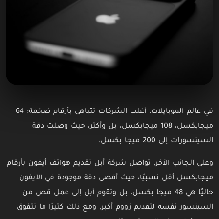
في عالم الموبايلات، أغلب الشركات تتباهى بأرقام ضخمة: 64
ميجابكسل، 108 ميجابكسل، بل وأكثر، حيث وصلت دقة
السينسورات إلى 200 ميجا بكسل.
وعلى الجانب الآخر، تواصل شركة أبل تقديم هواتف أيفون بأرقام
ميجابكسل أقل نسبيًا، حيث أقصى دقة موجودة في الأيفون
حاليًا هي 48 ميجا بكسل، بل وتقوم أبل إلى عمل قص من
السينسور نفسه لتقديم زووم أكبر، ومع ذلك كثيرًا ما تتفوق