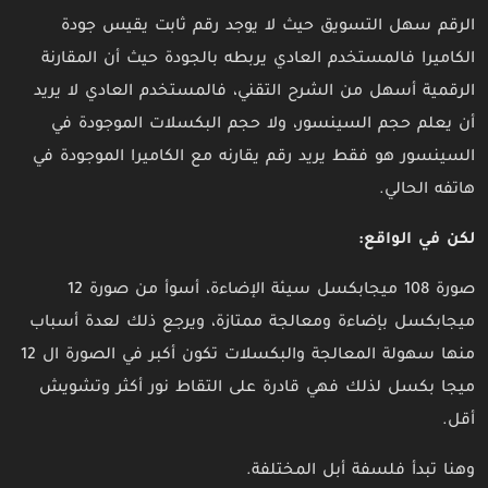
الرقم سهل التسويق حيث لا يوجد رقم ثابت يقيس جودة
الكاميرا فالمستخدم العادي يربطه بالجودة حيث أن المقارنة
الرقمية أسهل من الشرح التقني، فالمستخدم العادي لا يريد
أن يعلم حجم السينسور، ولا حجم البكسلات الموجودة في
السينسور هو فقط يريد رقم يقارنه مع الكاميرا الموجودة في
هاتفه الحالي.
لكن في الواقع:
صورة 108 ميجابكسل سيئة الإضاءة، أسوأ من صورة 12
ميجابكسل بإضاءة ومعالجة ممتازة، ويرجع ذلك لعدة أسباب
منها سهولة المعالجة والبكسلات تكون أكبر في الصورة ال 12
ميجا بكسل لذلك فهي قادرة على التقاط نور أكثر وتشويش
أقل.
وهنا تبدأ فلسفة أبل المختلفة.