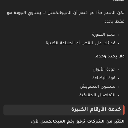
نقطة.
لكن المهم جدًا هو فهم أن الميجابكسل لا يساوي الجودة هو
فقط يحدد:
حجم الصورة
قدرتك على القص أو الطباعة الكبيرة
ولا يحدد وحده:
جودة الألوان
قوة الإضاءة
مستوى التشويش
التفاصيل الحقيقية
خدعة الأرقام الكبيرة
الكثير من الشركات ترفع رقم الميجابكسل لأن: