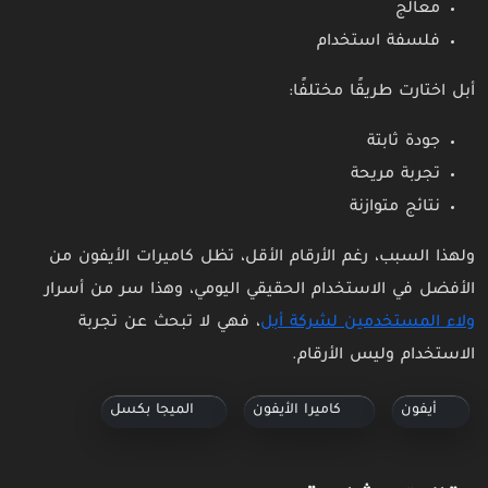
معالج
فلسفة استخدام
أبل اختارت طريقًا مختلفًا:
جودة ثابتة
تجربة مريحة
نتائج متوازنة
ولهذا السبب، رغم الأرقام الأقل، تظل كاميرات الأيفون من
الأفضل في الاستخدام الحقيقي اليومي، وهذا سر من أسرار
ولاء المستخدمين لشركة أبل
، فهي لا تبحث عن تجربة
الاستخدام وليس الأرقام.
أيفون
كاميرا الأيفون
الميجا بكسل