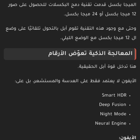
الميجا بكسل قدمت تقنية دمج البكسلات للحصول على صور
12 ميجا بكسل أو 24 ميجا بكسل.
وحتى مع وجود هذه التقنية تقوم أبل بالتحول تلقائيًا على وضع
ال 12 ميجا بكسل مع الوضع الليلي.
المعالجة الذكية تعوّض الأرقام
هنا تدخل قوة أبل الحقيقية.
الأيفون لا يعتمد فقط على العدسة والمستشعر، بل على:
Smart HDR
Deep Fusion
Night Mode
Neural Engine
الأيفون: