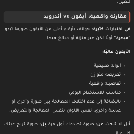
للعين.
مقارنة واقعية: أيفون vs أندرويد
في اختبارات كثيرة:
هواتف بأرقام أعلى من الأيفون صورها تبدو
“
مبهرة
” أولًا لكن غير متزنة أو مبالغ فيها.
الأيفون غالبًا:
ألوانه طبيعية
تعريضه متوازن
تفاصيله واقعية
مناسب للاستخدام اليومي
بالإضافة إلى عدم اختلاف المعالجة بين صورة وأخرى أو
عدسة وأخرى، نفس الألوان بنفس المعالجة والتعريض.
أبل لا تبحث عن:
صورة تصدمك أول مرة
بل:
صورة تريح عينك
كل مرة.