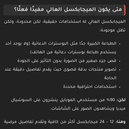
متى يكون الميجابكسل العالي مفيدًا فعلًا؟
الميجابكسل العالي له استخدامات حقيقية، لكن محدودة، ولكن
تظل موجودة:
الطباعة الكبيرة جدًا مثل البوسترات الدعائية (ولا يوجد أحد
يستخدم طباعة بوسترات دعائية من الهاتف)
قص جزء صغير من الصورة بدون التأثير على الجودة
تصوير منتجات بدقة قصوى حيث يقدم تفاصيل دقيقة عند
الحاجة
استخدامات احترافية محددة
لكن:
90% من مستخدمي الموبايل ينشرون على السوشيال
ميديا ويشاهدون الصور على الشاشات.
وهنا:
12 – 24 ميجابكسل أكثر من كافية وتقدم تفاصيل مرضية