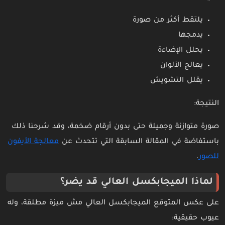
يلتقط أكثر من صورة
يدمجها
يحلل الإضاءة
يعالج الألوان
يقلل التشويش
النتيجة:
صورة متوازنة وجميلة حتى بدون أرقام ضخمة، وقد شرحنا ذلك
باستفاضة في المقالة السابقة التي تتحدث عن
معالجة الأيفون
للصور
.
لماذا الميجابكسل العالي قد يضر؟
على عكس المتوقع الميجابكسل العالي مش ميزة مطلقة، وله
عيوب حقيقية: