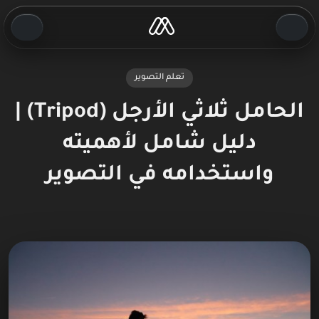
تعلم التصوير
الحامل ثلاثي الأرجل (Tripod) |
دليل شامل لأهميته
واستخدامه في التصوير