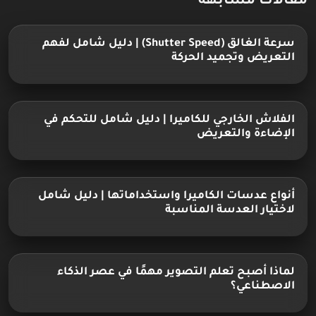
مقالات مشابهة
سرعة الغالق (Shutter Speed) | دليل شامل لفهم
التعريض وتجميد الحركة
الفلاش الخارجي للكاميرا | دليل شامل للتحكم في
الإضاءة والتعريض
أنواع عدسات الكاميرا واستخداماتها | دليل شامل
لاختيار العدسة المناسبة
لماذا أصبح تعلم التصوير مهمًا في عصر الذكاء
الاصطناعي؟