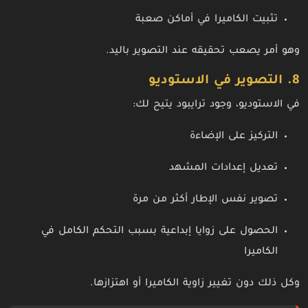
تثبيت الكاميرا في أماكن صعبة
وهو أمر يصعب تحقيقه عند التصوير باليد.
8. التصوير في الاستوديو
في الاستوديو، وجود ترايبود يتيح لك:
التركيز على الإضاءة
تعديل إعدادات المشهد
تصوير نفس الإطار أكثر من مرة
الحصول على زوايا إبداعية بسبب التحكم الكامل في
الكاميرا
وكل ذلك دون تغيير زاوية الكاميرا أو اهتزازها.