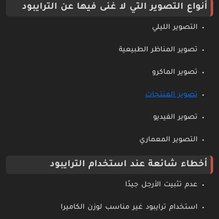
أنواع التصوير التي لا غنى فيها عن الترايبود
التصوير الليلي
تصوير المناظر الطبيعية
تصوير الماكرو
تصوير المنتجات
تصوير الفيديو
التصوير المعماري
أخطاء شائعة عند استخدام الترايبود
عدم تثبيت الأرجل جيدًا
استخدام ترايبود غير مناسب لوزن الكاميرا