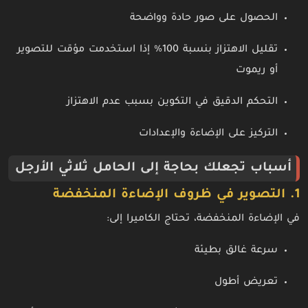
الحصول على صور حادة وواضحة
تقليل الاهتزاز بنسبة 100% إذا استخدمت مؤقت للتصوير
أو ريموت
التحكم الدقيق في التكوين بسبب عدم الاهتزاز
التركيز على الإضاءة والإعدادات
أسباب تجعلك بحاجة إلى الحامل ثلاثي الأرجل
1. التصوير في ظروف الإضاءة المنخفضة
في الإضاءة المنخفضة، تحتاج الكاميرا إلى:
سرعة غالق بطيئة
تعريض أطول