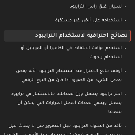
نسيان غلق رأس الترايبود
استخدامه على أرض غير مستقرة
نصائح احترافية لاستخدام الترايبود
استخدم مؤقت الالتقاط في الكاميرا أو الموبايل أو
استخدام ريموت
أوقف مانع الاهتزاز عند استخدام الترايبود، لأنه يقص
بعض الشيء من الصورة إذا كان من النوع الرقمي
اختر ترايبود يتحمل وزن معداتك، فالاستثمار في ترايبود
يتحمل ويحمي معدات أفضل القرارات التي يمكن أن
تتخذها
تأكد من استواء الترايبود قبل التصوير حتى لا يحدث ميل