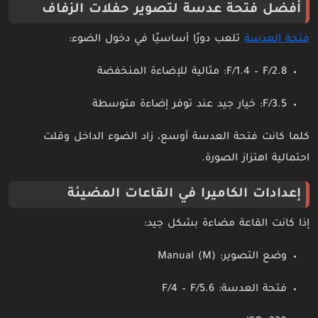
أفضل فتحة عدسة لتصوير حفلات الزفاف
فتحة العدسة
تلعب دورًا أساسيًا في دخول الضوء:
F/1.4 – F/2.8: مثالية للإضاءة المنخفضة
F/3.5: خيار جيد عند توفر إضاءة متوسطة
كلما كانت فتحة العدسة أوسع، زاد الضوء الداخل وقلت
احتمالية اهتزاز الصورة.
إعدادات الكاميرا في القاعات المضيئة
إذا كانت القاعة مضاءة بشكل جيد:
وضع التصوير: Manual (M)
فتحة العدسة: F/4 – F/5.6