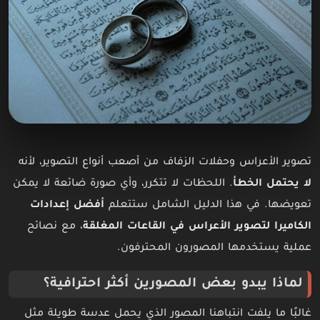
تصوير الأعراس وحفلات الزفاف من أصعب أنواع التصوير، لأنه
لا يحتمل الخطأ
. اللحظات لا تتكرر، وأي صورة ضائعة لا يمكن
تعويضها. في هذا الدليل الشامل ستتعلم
أفضل إعدادات
الكاميرا لتصوير الأعراس في القاعات المغلقة
، مع نصائح
عملية يستخدمها المصورون المحترفون.
لماذا يبدو بعض المصورين أكثر احترافية؟
غالبًا ما يلفت انتباهنا المصور الذي يحمل عدسة طويلة مثل