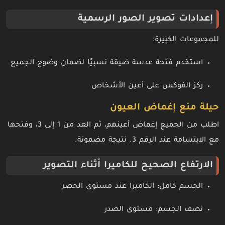
إعدادات تصوير الصور الرسمية
للمجموعات الكبيرة:
استخدم فتحة عدسة ضيقة نسبيًا لضمان وضوح الجميع
ركز الفوكس على أعين الأشخاص
حيلة منع إغماض العيون
اطلب من الجميع إغماض أعينهم، ثم العد من 1 إلى 3، وفتحها
مع الابتسامة عند الرقم 3. نتيجة مضمونة.
الارتفاع الصحيح للكاميرا أثناء التصوير
الجسم كامل: الكاميرا عند مستوى الخصر
نصف الجسم: مستوى الصدر