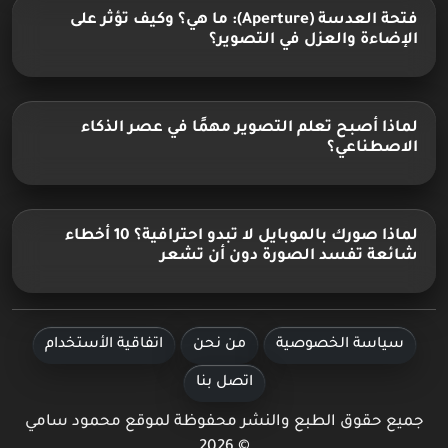
فتحة العدسة (Aperture): ما هي؟ وكيف تؤثر على
الإضاءة والعزل في التصوير؟
لماذا أصبح تعلم التصوير مهمًا في عصر الذكاء
الاصطناعي؟
لماذا صورك بالموبايل لا تبدو احترافية؟ 10 أخطاء
شائعة تفسد الصورة دون أن تشعر
سياسة الخصوصية
من نحن
اتفاقية الأستخدام
اتصل بنا
جميع حقوق الطبع والنشر محفوظة لموقع محمود سامي
© 2026