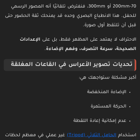
70-200mm أو 300mm، فنفترض تلقائيًا أنه المصور الرسمي
للحفل. هذا الانطباع البصري وحده قد يمنحك ثقة الحضور حتى
قبل أن تلتقط أول صورة.
الاحتراف لا يعتمد على المظهر فقط، بل على
الإعدادات
الصحيحة، سرعة التصرف، وفهم الإضاءة
.
تحديات تصوير الأعراس في القاعات المغلقة
أكبر مشكلة ستواجهك هي:
الإضاءة المنخفضة
الحركة المستمرة
عدم إمكانية إعادة اللقطة
استخدام
الحامل الثلاثي (Tripod)
غير عملي في معظم لحظات