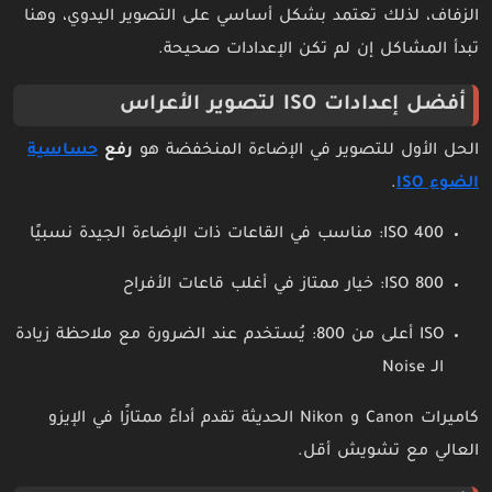
الزفاف، لذلك تعتمد بشكل أساسي على التصوير اليدوي، وهنا
تبدأ المشاكل إن لم تكن الإعدادات صحيحة.
أفضل إعدادات ISO لتصوير الأعراس
الحل الأول للتصوير في الإضاءة المنخفضة هو
رفع
حساسية
الضوء ISO
.
ISO 400: مناسب في القاعات ذات الإضاءة الجيدة نسبيًا
ISO 800: خيار ممتاز في أغلب قاعات الأفراح
ISO أعلى من 800: يُستخدم عند الضرورة مع ملاحظة زيادة
الـ Noise
كاميرات Canon و Nikon الحديثة تقدم أداءً ممتازًا في الإيزو
العالي مع تشويش أقل.