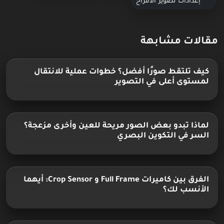
إعدادات تصوير الأفراح
مقالات مشابهة
كيف تلتقط صورًا أفضل؟ خطوات عملية للانتقال
لمستوى أعلى في التصوير
لماذا تبدو بعض الصور مريحة للعين وأخرى مزعجة؟
السر في التكوين البصري
الفرق بين كاميرات Full Frame و Crop Sensor: أيهما
الأنسب لك؟