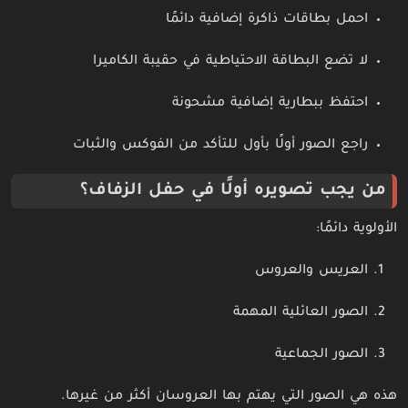
احمل بطاقات ذاكرة إضافية دائمًا
لا تضع البطاقة الاحتياطية في حقيبة الكاميرا
احتفظ ببطارية إضافية مشحونة
راجع الصور أولًا بأول للتأكد من الفوكس والثبات
من يجب تصويره أولًا في حفل الزفاف؟
الأولوية دائمًا:
العريس والعروس
الصور العائلية المهمة
الصور الجماعية
هذه هي الصور التي يهتم بها العروسان أكثر من غيرها.