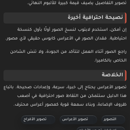
تصوير التفاصيل يضيف قيمة كبيرة للألبوم النهائي.
نصيحة احترافية أخيرة
إن أمكن، استخدم لابتوب لنسخ الصور أولًا بأول كنسخة
احتياطية. فقدان الصور في الأعراس كابوس حقيقي لأي مصور.
راجع الصور أثناء العمل لتتأكد من الجودة، ولا تنسَ الشاحن
الخاص بالكاميرا.
الخلاصة
تصوير الأعراس يحتاج إلى خبرة، سرعة، وإعدادات صحيحة. باتباع
هذا الدليل ستتمكن من التقاط صور احترافية في أصعب
ظروف الإضاءة، وبناء سمعة قوية كمصور أعراس محترف.
التصوير
تصوير الأعراس
تصوير الأفراح