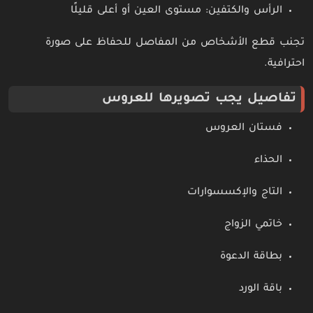
الرأس والكتفين: مستوى العين أو أعلى قليلًا
تجنب قطع الأشخاص من المفاصل للحفاظ على صورة
احترافية.
تفاصيل يجب تصويرها للعروس
فستان العروس
الحذاء
التاج والإكسسوارات
خاتمي الزواج
بطاقة الدعوة
باقة الورد