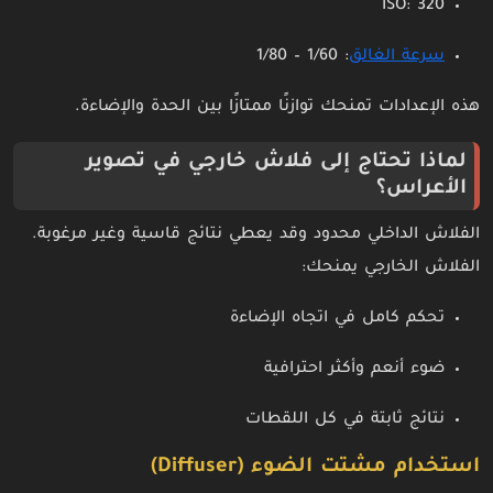
ISO: 320
سرعة الغالق
: 1/60 – 1/80
هذه الإعدادات تمنحك توازنًا ممتازًا بين الحدة والإضاءة.
لماذا تحتاج إلى فلاش خارجي في تصوير
الأعراس؟
الفلاش الداخلي محدود وقد يعطي نتائج قاسية وغير مرغوبة.
الفلاش الخارجي يمنحك:
تحكم كامل في اتجاه الإضاءة
ضوء أنعم وأكثر احترافية
نتائج ثابتة في كل اللقطات
استخدام مشتت الضوء (Diffuser)