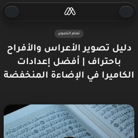
تعلم التصوير
دليل تصوير الأعراس والأفراح
باحتراف | أفضل إعدادات
الكاميرا في الإضاءة المنخفضة