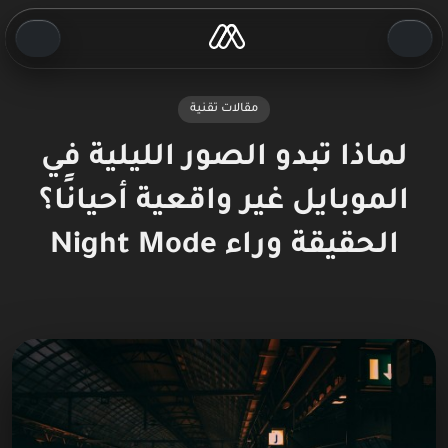
مقالات تقنية
لماذا تبدو الصور الليلية في
الموبايل غير واقعية أحيانًا؟
الحقيقة وراء Night Mode