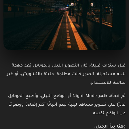
قبل سنوات قليلة، كان التصوير الليلي بالموبايل يُعد مهمة
شبه مستحيلة. الصور كانت مظلمة، مليئة بالتشويش، أو غير
صالحة للاستخدام.
ثم فجأة، ظهر Night Mode أو الوضع الليلي، وأصبح الموبايل
قادرًا على تصوير مشاهد ليلية تبدو أحيانًا أكثر إضاءة ووضوحًا
من الواقع نفسه.
وهنا بدأ الجدل: