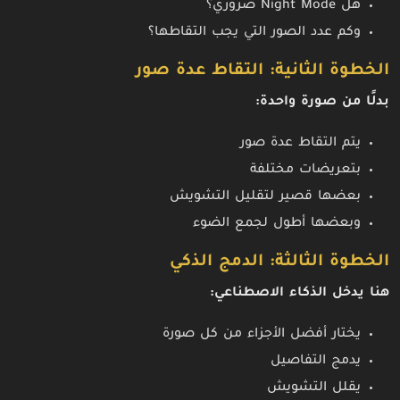
هل Night Mode ضروري؟
وكم عدد الصور التي يجب التقاطها؟
الخطوة الثانية: التقاط عدة صور
بدلًا من صورة واحدة:
يتم التقاط عدة صور
بتعريضات مختلفة
بعضها قصير لتقليل التشويش
وبعضها أطول لجمع الضوء
الخطوة الثالثة: الدمج الذكي
هنا يدخل الذكاء الاصطناعي:
يختار أفضل الأجزاء من كل صورة
يدمج التفاصيل
يقلل التشويش