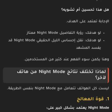
هل هذا تحسين أم تشويه؟
الإجابة تعتمد على الهدف.
لو هدفك: رؤية التفاصيل Night Mode ممتاز
لو هدفك: نقل إحساس الليل الحقيقي Night Mode قد
يفسد المشهد
وهنا يكمن سوء الفهم عند كثير من المستخدمين.
لماذا تختلف نتائج Night Mode من هاتف
لآخر؟
ليست كل الهواتف تتعامل مع Night Mode بنفس الطريقة.
1. قوة المعالج
Night Mode يعتمد بشكل كبير على: