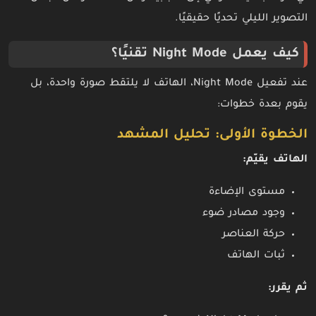
التصوير الليلي تحديًا حقيقيًا.
كيف يعمل Night Mode تقنيًا؟
عند تفعيل Night Mode، الهاتف لا يلتقط صورة واحدة، بل
يقوم بعدة خطوات:
الخطوة الأولى: تحليل المشهد
الهاتف يقيّم:
مستوى الإضاءة
وجود مصادر ضوء
حركة العناصر
ثبات الهاتف
ثم يقرر: