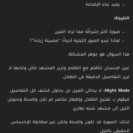
يعيد بناء الإضاءة
النتيجة:
صورة أكثر إشراقًا مما تراه العين
لماذا تبدو الصور الليلية أحيانًا “مضيئة زيادة”؟
هذا السؤال هو جوهر المشكلة.
عين الإنسان تتأقلم مع الظلام وترى المشهد ككل ولكنها لا
ترى التفاصيل الدقيقة في الظلال.
Night Mode:
لا يحاكي العين بل يحاول كشف كل التفاصيل
فيقوم بـ: تفتيح الظلال وإظهار عناصر لم تكن واضحة وتحويل
الليل إلى مشهد شبه نهاري.
لذلك: الصورة قد تكون واضحة ولكن غير مطابقة للإحساس
الحقيقي بالليل.