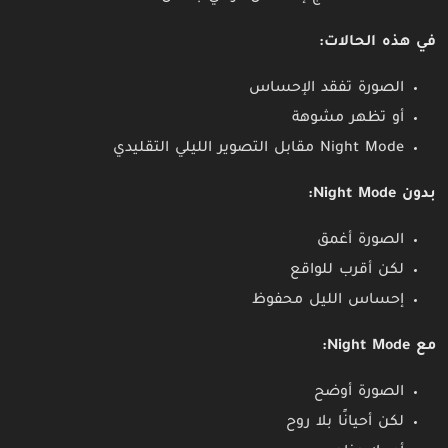
في هذه الحالات:
الصورة تفقد الإحساس
أو تظهر مشوهة
Night Mode مقابل التصوير الليلي التقليدي
بدون Night Mode:
الصورة أغمق
لكن أقرب للواقع
إحساس الليل محفوظ
مع Night Mode:
الصورة أوضح
لكن أحيانًا بلا روح