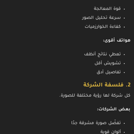
قوة المعالجة
سرعة تحليل الصور
كفاءة الخوارزميات
هواتف أقوى:
تعطي نتائج أنظف
تشويش أقل
تفاصيل أدق
2. فلسفة الشركة
كل شركة لها رؤية مختلفة للصورة.
بعض الشركات:
تفضّل صورة مشرقة جدًا
ألوان قوية