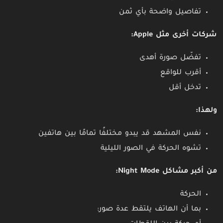
تفاصيل واضحة بأي ثمن
شركات أخرى مثل Apple:
تفضّل صورة أهدى
أقرب للواقع
تدخل أقل
ولهذا:
نفس المشهد قد يبدو مختلفًا تمامًا بين هاتفين
تشوه الحركة في الصور الليلية
من أكبر مشاكل Night Mode:
الحركة
بما أن الهاتف يلتقط عدة صور: