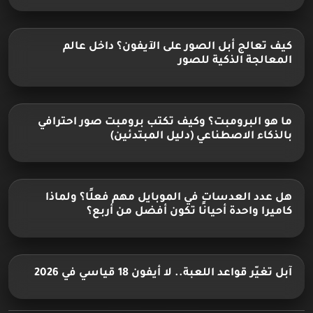
كيف تعالج أبل الصور على الآيفون؟ داخل عالم
المعالجة الذكية للصور
ما هو البرومبت؟ وكيف تكتب برومبت صور احترافي
بالذكاء الاصطناعي (دليل المبتدئين)
هل عدد العدسات في الموبايل مهم فعلًا؟ ولماذا
كاميرا واحدة أحيانًا تكون أفضل من أربع؟
آبل تغيّر قواعد اللعبة.. لا أيفون 18 قياسي في 2026